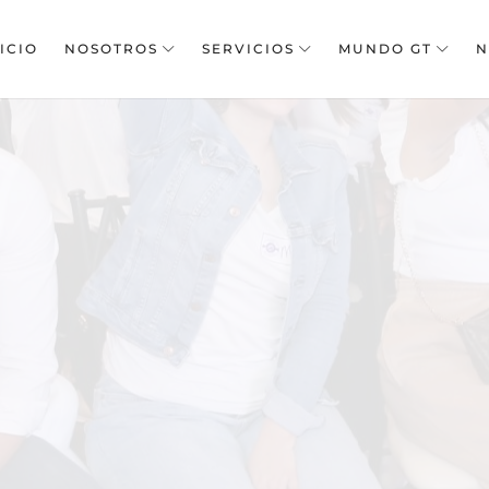
ICIO
NOSOTROS
SERVICIOS
MUNDO GT
N