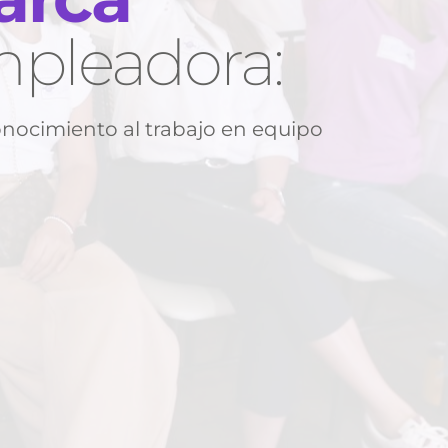
pleadora:
nocimiento al trabajo en equipo