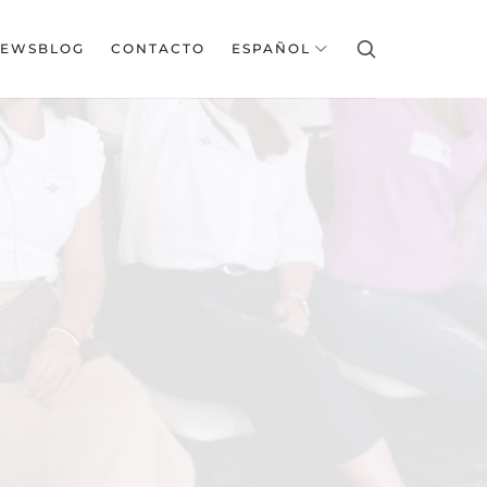
EWSBLOG
CONTACTO
ESPAÑOL