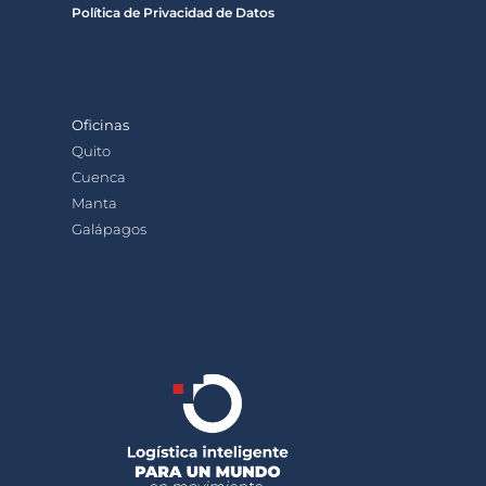
Política de Privacidad de Datos
Oficinas
Quito
Cuenca
Manta
Galápagos