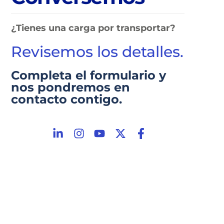
¿Tienes una carga por transportar?
Revisemos los detalles.
Completa el formulario y
nos pondremos en
contacto contigo.