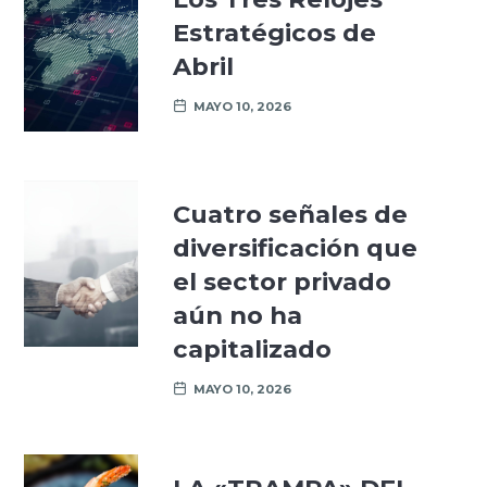
Estratégicos de
Abril
MAYO 10, 2026
Cuatro señales de
diversificación que
el sector privado
aún no ha
capitalizado
MAYO 10, 2026