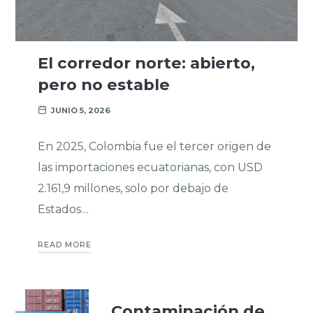
El corredor norte: abierto,
pero no estable
JUNIO 5, 2026
En 2025, Colombia fue el tercer origen de
las importaciones ecuatorianas, con USD
2.161,9 millones, solo por debajo de
Estados…
READ MORE
Contaminación de