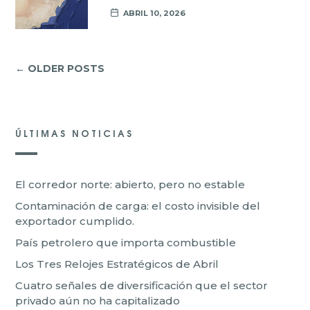
ABRIL 10, 2026
← OLDER POSTS
ÚLTIMAS NOTICIAS
El corredor norte: abierto, pero no estable
Contaminación de carga: el costo invisible del
exportador cumplido.
País petrolero que importa combustible
Los Tres Relojes Estratégicos de Abril
Cuatro señales de diversificación que el sector
privado aún no ha capitalizado