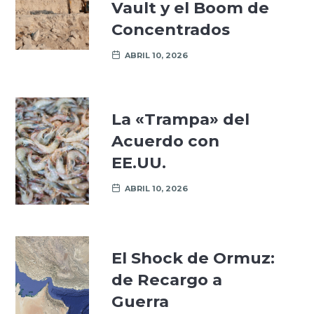
Vault y el Boom de
Concentrados
ABRIL 10, 2026
La «Trampa» del
Acuerdo con
EE.UU.
ABRIL 10, 2026
El Shock de Ormuz:
de Recargo a
Guerra