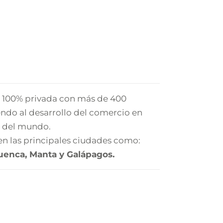
100% privada con más de 400
ndo al desarrollo del comercio en
r del mundo.
n las principales ciudades como:
Cuenca, Manta y Galápagos.