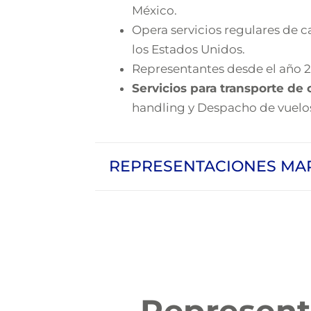
México.
Opera servicios regulares de c
los Estados Unidos.
Representantes desde el año 2
Servicios para transporte de 
handling y Despacho de vuelo
REPRESENTACIONES MAR
Represent