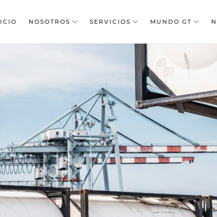
ICIO
NOSOTROS
SERVICIOS
MUNDO GT
N