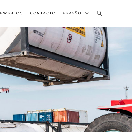
EWSBLOG
CONTACTO
ESPAÑOL