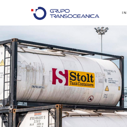
IN
Logística Inteligente para un Mundo en Movimiento