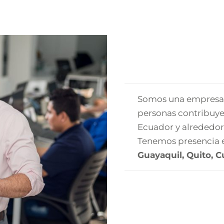
Somos una empresa 
personas contribuye
Ecuador y alrededo
Tenemos presencia e
Guayaquil, Quito, 