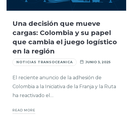
Una decisión que mueve
cargas: Colombia y su papel
que cambia el juego logístico
en la región
NOTICIAS TRANSOCEANICA
JUNIO 3, 2025
El reciente anuncio de la adhesión de
Colombia a la Iniciativa de la Franja y la Ruta
ha reactivado el…
READ MORE