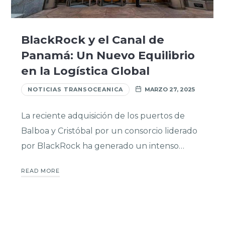
BlackRock y el Canal de
Panamá: Un Nuevo Equilibrio
en la Logística Global
NOTICIAS TRANSOCEANICA
MARZO 27, 2025
La reciente adquisición de los puertos de
Balboa y Cristóbal por un consorcio liderado
por BlackRock ha generado un intenso…
READ MORE