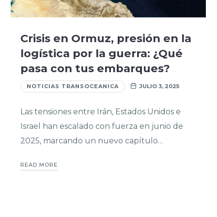
Crisis en Ormuz, presión en la
logística por la guerra: ¿Qué
pasa con tus embarques?
NOTICIAS TRANSOCEANICA
JULIO 3, 2025
Las tensiones entre Irán, Estados Unidos e
Israel han escalado con fuerza en junio de
2025, marcando un nuevo capítulo…
READ MORE