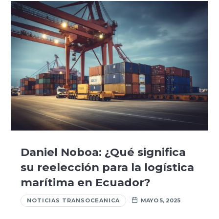
Daniel Noboa: ¿Qué significa
su reelección para la logística
marítima en Ecuador?
NOTICIAS TRANSOCEANICA
MAYO 5, 2025