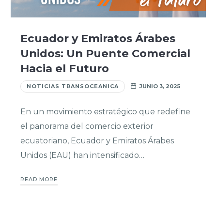
Ecuador y Emiratos Árabes
Unidos: Un Puente Comercial
Hacia el Futuro
NOTICIAS TRANSOCEANICA
JUNIO 3, 2025
En un movimiento estratégico que redefine
el panorama del comercio exterior
ecuatoriano, Ecuador y Emiratos Árabes
Unidos (EAU) han intensificado…
READ MORE