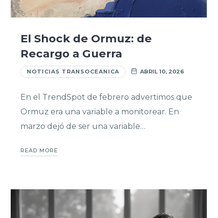
El Shock de Ormuz: de
Recargo a Guerra
NOTICIAS TRANSOCEANICA
ABRIL 10, 2026
En el TrendSpot de febrero advertimos que
Ormuz era una variable a monitorear. En
marzo dejó de ser una variable…
READ MORE