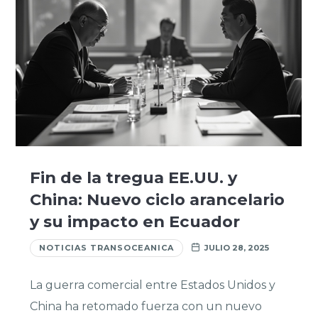
Fin de la tregua EE.UU. y
China: Nuevo ciclo arancelario
y su impacto en Ecuador
NOTICIAS TRANSOCEANICA
JULIO 28, 2025
La guerra comercial entre Estados Unidos y
China ha retomado fuerza con un nuevo