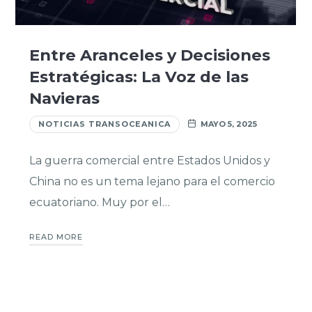
Entre Aranceles y Decisiones
Estratégicas: La Voz de las
Navieras
NOTICIAS TRANSOCEANICA
MAYO 5, 2025
La guerra comercial entre Estados Unidos y
China no es un tema lejano para el comercio
ecuatoriano. Muy por el…
READ MORE