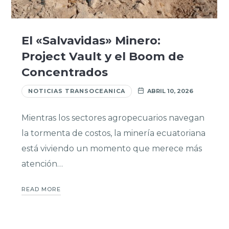
El «Salvavidas» Minero:
Project Vault y el Boom de
Concentrados
NOTICIAS TRANSOCEANICA
ABRIL 10, 2026
Mientras los sectores agropecuarios navegan
la tormenta de costos, la minería ecuatoriana
está viviendo un momento que merece más
atención…
READ MORE