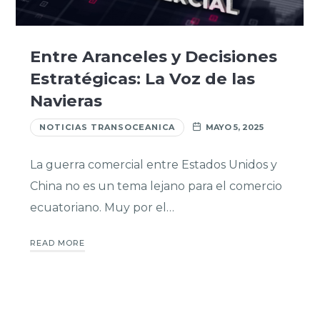
Entre Aranceles y Decisiones
Estratégicas: La Voz de las
Navieras
NOTICIAS TRANSOCEANICA
MAYO 5, 2025
La guerra comercial entre Estados Unidos y
China no es un tema lejano para el comercio
ecuatoriano. Muy por el…
READ MORE