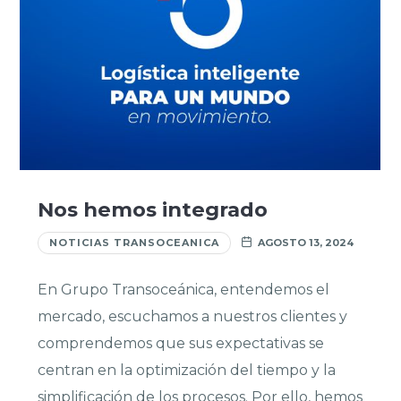
Nos hemos integrado
NOTICIAS TRANSOCEANICA
AGOSTO 13, 2024
En Grupo Transoceánica, entendemos el
mercado, escuchamos a nuestros clientes y
comprendemos que sus expectativas se
centran en la optimización del tiempo y la
simplificación de los procesos. Por ello, hemos