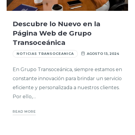
Descubre lo Nuevo en la
Página Web de Grupo
Transoceánica
NOTICIAS TRANSOCEANICA
AGOSTO 13, 2024
En Grupo Transoceánica, siempre estamos en
constante innovación para brindar un servicio
eficiente y personalizada a nuestros clientes.
Por ello,…
READ MORE