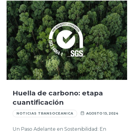
Huella de carbono: etapa
cuantificación
NOTICIAS TRANSOCEANICA
AGOSTO 13, 2024
Un Paso Adelante en Sostenibilidad: En