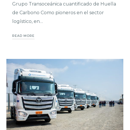
Grupo Transoceánica cuantificado de Huella
de Carbono Como pioneros en el sector
logístico, en…
READ MORE