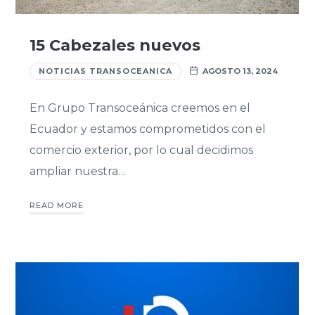
15 Cabezales nuevos
NOTICIAS TRANSOCEANICA
AGOSTO 13, 2024
En Grupo Transoceánica creemos en el
Ecuador y estamos comprometidos con el
comercio exterior, por lo cual decidimos
ampliar nuestra…
READ MORE