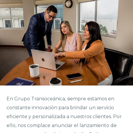
En Grupo Transoceánica, siempre estamos en
constante innovación para brindar un servicio
eficiente y personalizada a nuestros clientes. Por
ello, nos complace anunciar el lanzamiento de