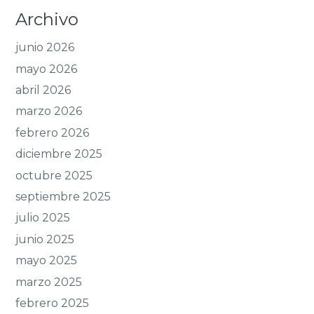
Archivo
junio 2026
mayo 2026
abril 2026
marzo 2026
febrero 2026
diciembre 2025
octubre 2025
septiembre 2025
julio 2025
junio 2025
mayo 2025
marzo 2025
febrero 2025