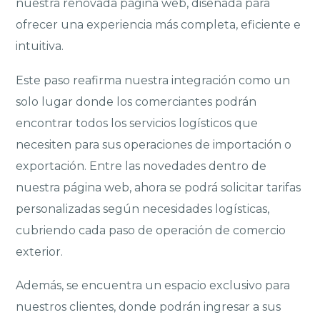
nuestra renovada página web, diseñada para
ofrecer una experiencia más completa, eficiente e
intuitiva.
Este paso reafirma nuestra integración como un
solo lugar donde los comerciantes podrán
encontrar todos los servicios logísticos que
necesiten para sus operaciones de importación o
exportación. Entre las novedades dentro de
nuestra página web, ahora se podrá solicitar tarifas
personalizadas según necesidades logísticas,
cubriendo cada paso de operación de comercio
exterior.
Además, se encuentra un espacio exclusivo para
nuestros clientes, donde podrán ingresar a sus