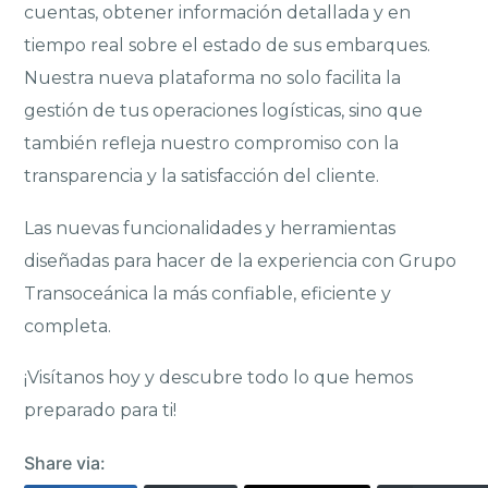
cuentas, obtener información detallada y en
tiempo real sobre el estado de sus embarques.
Nuestra nueva plataforma no solo facilita la
gestión de tus operaciones logísticas, sino que
también refleja nuestro compromiso con la
transparencia y la satisfacción del cliente.
Las nuevas funcionalidades y herramientas
diseñadas para hacer de la experiencia con Grupo
Transoceánica la más confiable, eficiente y
completa.
¡Visítanos hoy y descubre todo lo que hemos
preparado para ti!
Share via: