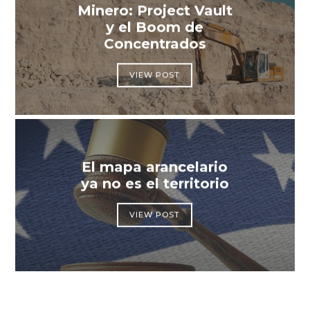
Minero: Project Vault
y el Boom de
Concentrados
VIEW POST
El mapa arancelario
ya no es el territorio
VIEW POST