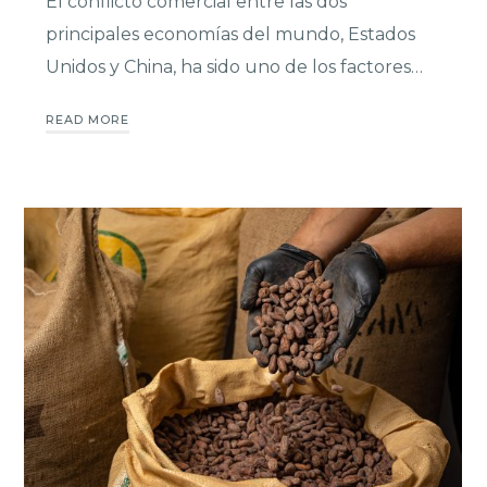
El conflicto comercial entre las dos
principales economías del mundo, Estados
Unidos y China, ha sido uno de los factores…
READ MORE