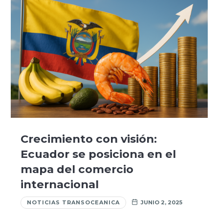
Crecimiento con visión:
Ecuador se posiciona en el
mapa del comercio
internacional
NOTICIAS TRANSOCEANICA
JUNIO 2, 2025