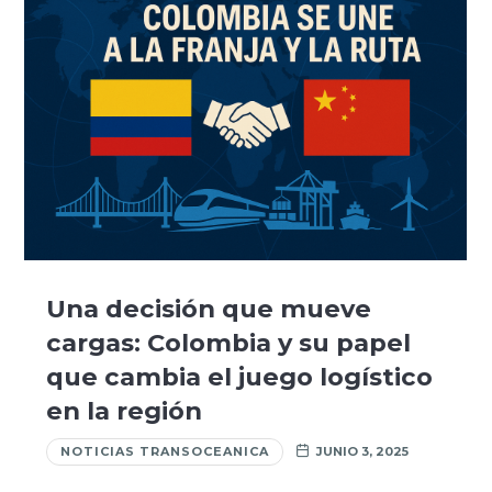
Una decisión que mueve
cargas: Colombia y su papel
que cambia el juego logístico
en la región
NOTICIAS TRANSOCEANICA
JUNIO 3, 2025