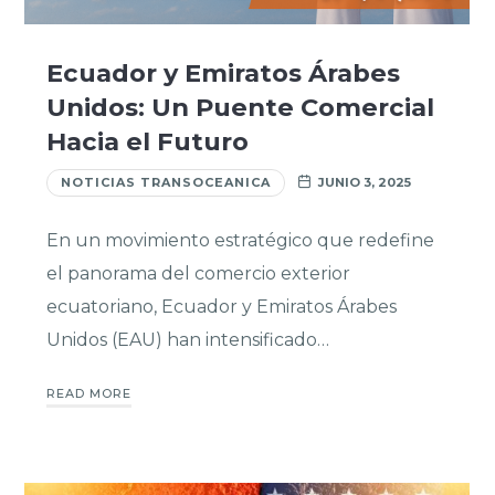
Ecuador y Emiratos Árabes
Unidos: Un Puente Comercial
Hacia el Futuro
NOTICIAS TRANSOCEANICA
JUNIO 3, 2025
En un movimiento estratégico que redefine
el panorama del comercio exterior
ecuatoriano, Ecuador y Emiratos Árabes
Unidos (EAU) han intensificado…
READ MORE