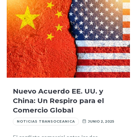
Nuevo Acuerdo EE. UU. y
China: Un Respiro para el
Comercio Global
NOTICIAS TRANSOCEANICA
JUNIO 2, 2025