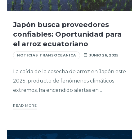
Japón busca proveedores
confiables: Oportunidad para
el arroz ecuatoriano
NOTICIAS TRANSOCEANICA
JUNIO 26, 2025
La caída de la cosecha de arroz en Japón este
2025, producto de fenómenos climáticos
extremos, ha encendido alertas en…
READ MORE