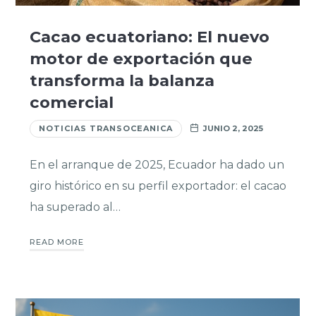
Cacao ecuatoriano: El nuevo
motor de exportación que
transforma la balanza
comercial
NOTICIAS TRANSOCEANICA
JUNIO 2, 2025
En el arranque de 2025, Ecuador ha dado un
giro histórico en su perfil exportador: el cacao
ha superado al…
READ MORE