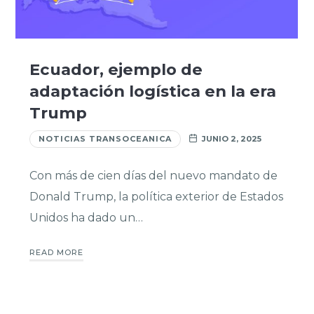
Ecuador, ejemplo de
adaptación logística en la era
Trump
NOTICIAS TRANSOCEANICA
JUNIO 2, 2025
Con más de cien días del nuevo mandato de
Donald Trump, la política exterior de Estados
Unidos ha dado un…
READ MORE