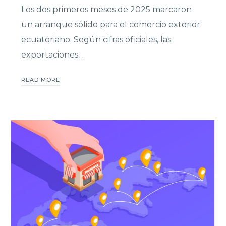
Los dos primeros meses de 2025 marcaron
un arranque sólido para el comercio exterior
ecuatoriano. Según cifras oficiales, las
exportaciones…
READ MORE