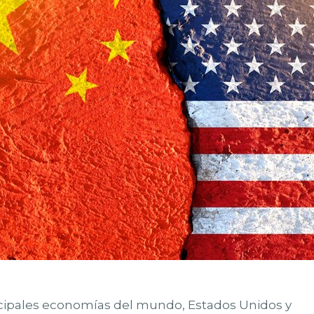
incipales economías del mundo, Estados Unidos y