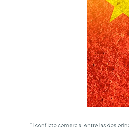
El conflicto comercial entre las dos pr