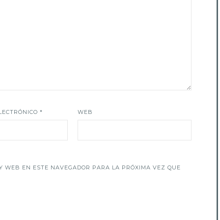
LECTRÓNICO
*
WEB
Y WEB EN ESTE NAVEGADOR PARA LA PRÓXIMA VEZ QUE