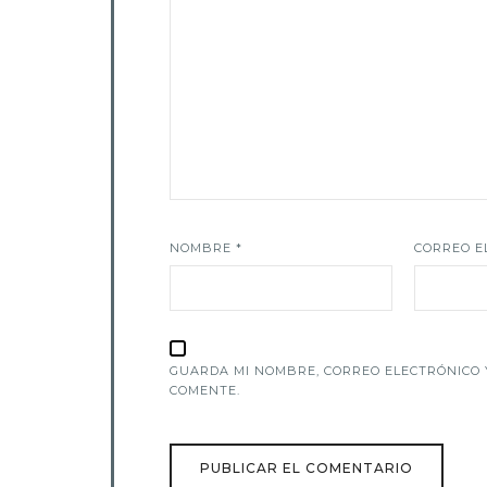
NOMBRE
*
CORREO E
GUARDA MI NOMBRE, CORREO ELECTRÓNICO 
COMENTE.