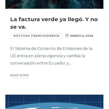
La factura verde ya llegó. Y no
se va.
NOTICIAS TRANSOCEANICA
MARZO 6, 2026
El Sistema de Comercio de Emisiones de la
UE entra en plena vigencia y cambia la
conversación entre Ecuador y…
READ MORE