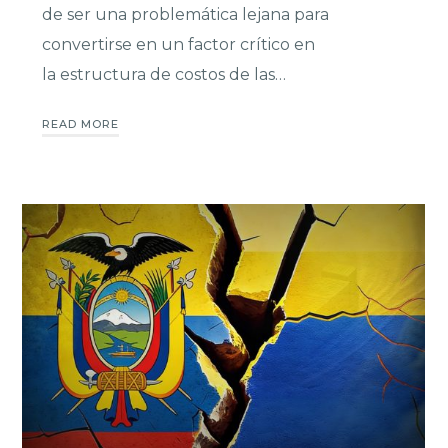
de ser una problemática lejana para
convertirse en un factor crítico en
la estructura de costos de las…
READ MORE