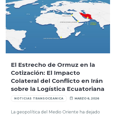
El Estrecho de Ormuz en la
Cotización: El Impacto
Colateral del Conflicto en Irán
sobre la Logística Ecuatoriana
NOTICIAS TRANSOCEANICA
MARZO 6, 2026
La geopolítica del Medio Oriente ha dejado