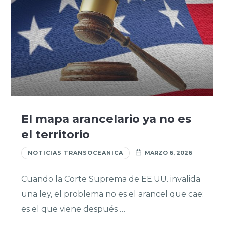
El mapa arancelario ya no es
el territorio
NOTICIAS TRANSOCEANICA
MARZO 6, 2026
Cuando la Corte Suprema de EE.UU. invalida
una ley, el problema no es el arancel que cae:
es el que viene después …