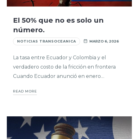
El 50% que no es solo un
número.
NOTICIAS TRANSOCEANICA
MARZO 6, 2026
La tasa entre Ecuador y Colombia y el
verdadero costo de la fricción en frontera
Cuando Ecuador anunció en enero…
READ MORE