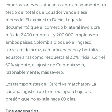
exportaciones ecuatorianas, aproximadamente un
tercio del total que Ecuador vende a ese
mercado. El exministro Daniel Legarda
documentó que el comercio bilateral involucra
más de 2.400 empresas y 200.000 empleos en
ambos países. Colombia bloqueó el ingreso
terrestre de arroz, camarón, banano y hortalizas
ecuatorianas como respuesta al 30% inicial. Con el
50% vigente, el ajuste de Colombia será,
razonablemente, más severo.
Los transportistas del Carchi ya marcharon. La
cadena logística de frontera opera bajo una
presión que no existía hace 60 días.
Dos escenarios