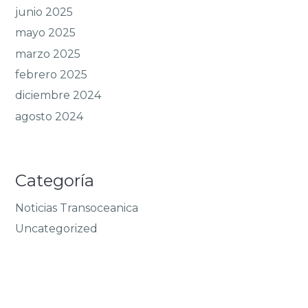
junio 2025
mayo 2025
marzo 2025
febrero 2025
diciembre 2024
agosto 2024
Categoría
Noticias Transoceanica
Uncategorized