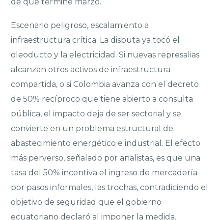
de que termine marzo.
Escenario peligroso, escalamiento a
infraestructura crítica. La disputa ya tocó el
oleoducto y la electricidad. Si nuevas represalias
alcanzan otros activos de infraestructura
compartida, o si Colombia avanza con el decreto
de 50% recíproco que tiene abierto a consulta
pública, el impacto deja de ser sectorial y se
convierte en un problema estructural de
abastecimiento energético e industrial. El efecto
más perverso, señalado por analistas, es que una
tasa del 50% incentiva el ingreso de mercadería
por pasos informales, las trochas, contradiciendo el
objetivo de seguridad que el gobierno
ecuatoriano declaró al imponer la medida.