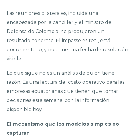
Las reuniones bilaterales, incluida una
encabezada por la canciller y el ministro de
Defensa de Colombia, no produjeron un
resultado concreto. El impasse es real, está
documentado, y no tiene una fecha de resolución
visible.
Lo que sigue no es un análisis de quién tiene
razón. Es una lectura del costo operativo para las
empresas ecuatorianas que tienen que tomar
decisiones esta semana, con la información
disponible hoy.
El mecanismo que los modelos simples no
capturan