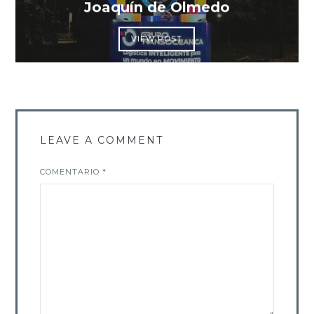
Joaquín de Olmedo
VIEW POST
LEAVE A COMMENT
COMENTARIO
*