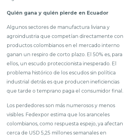
Quién gana y quién pierde en Ecuador
Algunos sectores de manufactura liviana y
agroindustria que competían directamente con
productos colombianos en el mercado interno
ganan un respiro de corto plazo. El 50% es, para
ellos, un escudo proteccionista inesperado. El
problema histórico de los escudos sin política
industrial detrás es que producen ineficiencias
que tarde o temprano paga el consumidor final.
Los perdedores son más numerosos y menos
visibles. Fedexpor estima que los aranceles
colombianos, como respuesta espejo, ya afectan
cerca de USD 5,25 millones semanales en