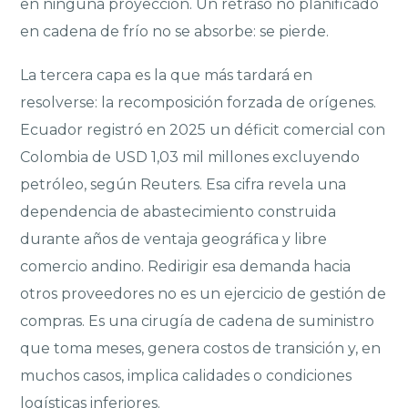
en ninguna proyección. Un retraso no planificado
en cadena de frío no se absorbe: se pierde.
La tercera capa es la que más tardará en
resolverse: la recomposición forzada de orígenes.
Ecuador registró en 2025 un déficit comercial con
Colombia de USD 1,03 mil millones excluyendo
petróleo, según Reuters. Esa cifra revela una
dependencia de abastecimiento construida
durante años de ventaja geográfica y libre
comercio andino. Redirigir esa demanda hacia
otros proveedores no es un ejercicio de gestión de
compras. Es una cirugía de cadena de suministro
que toma meses, genera costos de transición y, en
muchos casos, implica calidades o condiciones
logísticas inferiores.