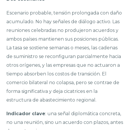
Escenario probable, tensión prolongada con daño
acumulado. No hay señales de diálogo activo. Las
reuniones celebradas no produjeron acuerdos y
ambos países mantienen sus posiciones públicas.
La tasa se sostiene semanas o meses, las cadenas
de suministro se reconfiguran parcialmente hacia
otros orígenes, y las empresas que no actuaron a
tiempo absorben los costos de transición. El
comercio bilateral no colapsa, pero se contrae de
forma significativa y deja cicatrices en la
estructura de abastecimiento regional.
Indicador clave
: una señal diplomática concreta,
no una reunión, sino un acuerdo con plazos, antes