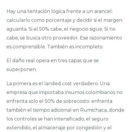
Hay una tentación lógica frente a un arancel:
calcularlo como porcentaje y decidir si el margen
aguanta. Si el 50% cabe, el negocio sigue. Si no
cabe, se busca otro proveedor. Ese razonamiento
es comprensible. También es incompleto.
El daño real opera en tres capas que se
superponen.
La primera es el landed cost verdadero. Una
empresa que importaba insumos colombianos no
enfrenta solo el 50% de sobrecosto: enfrenta
también el tiempo adicional en Rumichaca, donde
los controles se han intensificado, el seguro
extendido, el almacenaje por congestión y el