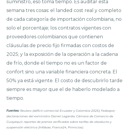
suministro, eso toma tiempo. Es auditar esta
semana tres cosas: el landed cost real y completo
de cada categoría de importación colombiana, no
solo el porcentaje; los contratos vigentes con
proveedores colombianos que contienen
cláusulas de precio fijo firmadas con costos de
2025; y la exposición de la operación a la cadena
de frío, donde el tiempo no es un factor de
confort sino una variable financiera concreta. El
50% ya está vigente. El costo de descubrirlo tarde
siempre es mayor que el de haberlo modelado a
tiempo.
Fuentes:
Reuters (déficit comercial Ecuador y Colombia 2025); Fedexpor;
declaraciones del exministro Daniel Legarda; Cámara de Comercio de
Guayaquil; reportes de prensa verificados sobre tarifas de oleoducto y
suspensión eléctrica (Infobae, France24, Primicias).