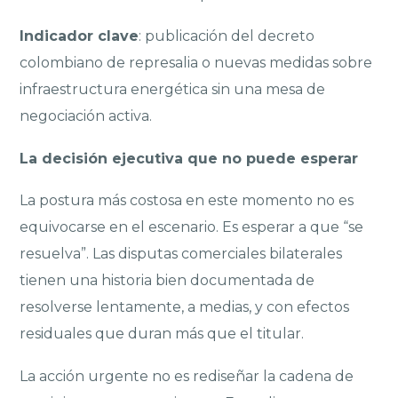
Indicador clave
: publicación del decreto
colombiano de represalia o nuevas medidas sobre
infraestructura energética sin una mesa de
negociación activa.
La decisión ejecutiva que no puede esperar
La postura más costosa en este momento no es
equivocarse en el escenario. Es esperar a que “se
resuelva”. Las disputas comerciales bilaterales
tienen una historia bien documentada de
resolverse lentamente, a medias, y con efectos
residuales que duran más que el titular.
La acción urgente no es rediseñar la cadena de