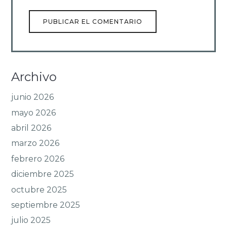
Archivo
junio 2026
mayo 2026
abril 2026
marzo 2026
febrero 2026
diciembre 2025
octubre 2025
septiembre 2025
julio 2025