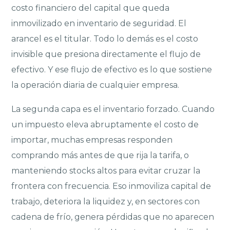
costo financiero del capital que queda
inmovilizado en inventario de seguridad. El
arancel es el titular. Todo lo demás es el costo
invisible que presiona directamente el flujo de
efectivo. Y ese flujo de efectivo es lo que sostiene
la operación diaria de cualquier empresa.
La segunda capa es el inventario forzado. Cuando
un impuesto eleva abruptamente el costo de
importar, muchas empresas responden
comprando más antes de que rija la tarifa, o
manteniendo stocks altos para evitar cruzar la
frontera con frecuencia. Eso inmoviliza capital de
trabajo, deteriora la liquidez y, en sectores con
cadena de frío, genera pérdidas que no aparecen