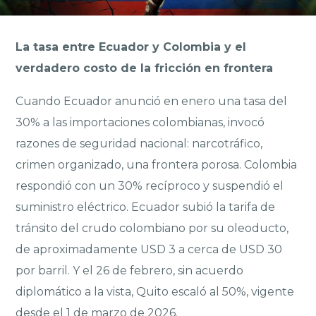
La tasa entre Ecuador y Colombia y el
verdadero costo de la fricción en frontera
Cuando Ecuador anunció en enero una tasa del
30% a las importaciones colombianas, invocó
razones de seguridad nacional: narcotráfico,
crimen organizado, una frontera porosa. Colombia
respondió con un 30% recíproco y suspendió el
suministro eléctrico. Ecuador subió la tarifa de
tránsito del crudo colombiano por su oleoducto,
de aproximadamente USD 3 a cerca de USD 30
por barril. Y el 26 de febrero, sin acuerdo
diplomático a la vista, Quito escaló al 50%, vigente
desde el 1 de marzo de 2026.