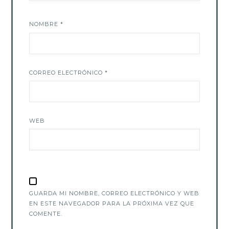
NOMBRE
*
CORREO ELECTRÓNICO
*
WEB
GUARDA MI NOMBRE, CORREO ELECTRÓNICO Y WEB
EN ESTE NAVEGADOR PARA LA PRÓXIMA VEZ QUE
COMENTE.