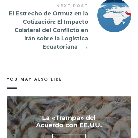
NEXT POST
El Estrecho de Ormuz en la
Cotización: El Impacto
Colateral del Conflicto en
Irán sobre la Logística
Ecuatoriana
→
YOU MAY ALSO LIKE
La «Trampa» del
Acuerdo con EE.UU.