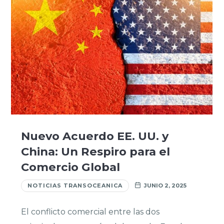
Nuevo Acuerdo EE. UU. y
China: Un Respiro para el
Comercio Global
NOTICIAS TRANSOCEANICA
JUNIO 2, 2025
El conflicto comercial entre las dos