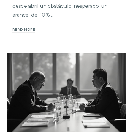
desde abril un obstáculo inesperado: un
arancel del 10 %…
READ MORE