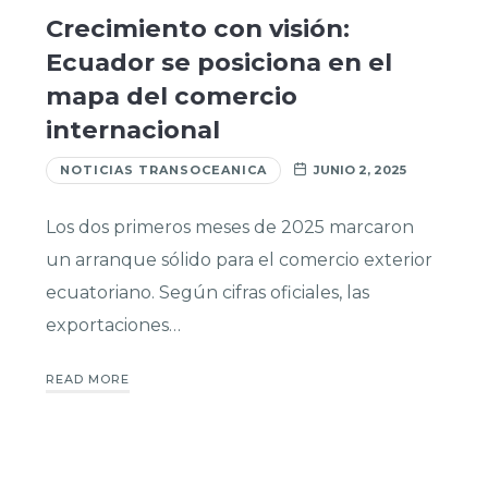
Crecimiento con visión:
Ecuador se posiciona en el
mapa del comercio
internacional
NOTICIAS TRANSOCEANICA
JUNIO 2, 2025
Los dos primeros meses de 2025 marcaron
un arranque sólido para el comercio exterior
ecuatoriano. Según cifras oficiales, las
exportaciones…
READ MORE