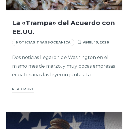
La «Trampa» del Acuerdo con
EE.UU.
NOTICIAS TRANSOCEANICA
ABRIL 10, 2026
Dos noticias llegaron de Washington en el
mismo mes de marzo, y muy pocas empresas
ecuatorianas las leyeron juntas. La…
READ MORE