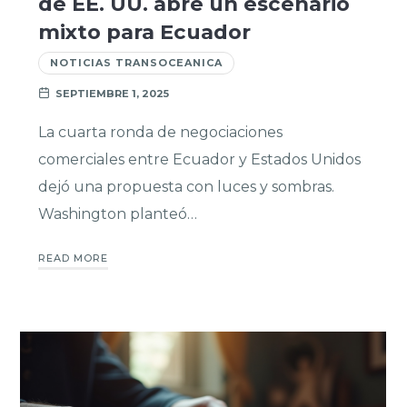
de EE. UU. abre un escenario
mixto para Ecuador
NOTICIAS TRANSOCEANICA
SEPTIEMBRE 1, 2025
La cuarta ronda de negociaciones
comerciales entre Ecuador y Estados Unidos
dejó una propuesta con luces y sombras.
Washington planteó…
READ MORE