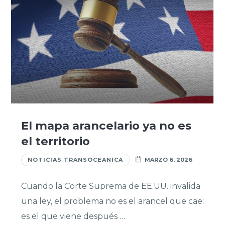
El mapa arancelario ya no es
el territorio
NOTICIAS TRANSOCEANICA
MARZO 6, 2026
Cuando la Corte Suprema de EE.UU. invalida
una ley, el problema no es el arancel que cae:
es el que viene después …