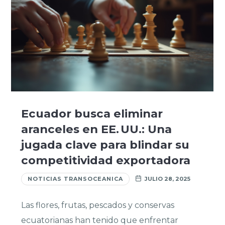
Ecuador busca eliminar
aranceles en EE. UU.: Una
jugada clave para blindar su
competitividad exportadora
NOTICIAS TRANSOCEANICA
JULIO 28, 2025
Las flores, frutas, pescados y conservas
ecuatorianas han tenido que enfrentar