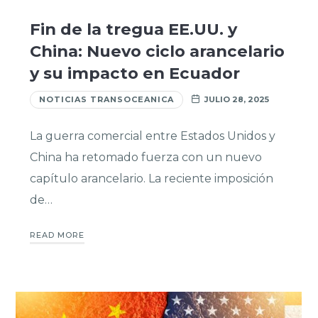
Fin de la tregua EE.UU. y
China: Nuevo ciclo arancelario
y su impacto en Ecuador
NOTICIAS TRANSOCEANICA
JULIO 28, 2025
La guerra comercial entre Estados Unidos y
China ha retomado fuerza con un nuevo
capítulo arancelario. La reciente imposición
de…
READ MORE