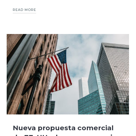
READ MORE
Nueva propuesta comercial