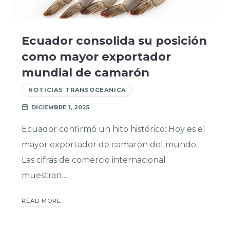
Ecuador consolida su posición
como mayor exportador
mundial de camarón
NOTICIAS TRANSOCEANICA
DICIEMBRE 1, 2025
Ecuador confirmó un hito histórico: Hoy es el
mayor exportador de camarón del mundo.
Las cifras de comercio internacional
muestran…
READ MORE