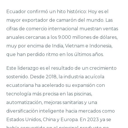
Ecuador confirmó un hito histórico: Hoy es el
mayor exportador de camarón del mundo. Las
cifras de comercio internacional muestran ventas
anuales cercanas a los 9.000 millones de dólares,
muy por encima de India, Vietnam e Indonesia,
que han perdido ritmo en los últimos años.
Este liderazgo es el resultado de un crecimiento
sostenido. Desde 2018, la industria acuícola
ecuatoriana ha acelerado su expansión con
tecnología más precisa en las piscinas,
automatización, mejoras sanitarias y una
diversificación inteligente hacia mercados como
Estados Unidos, China y Europa. En 2023 ya se