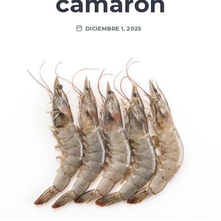
camarón
DICIEMBRE 1, 2025