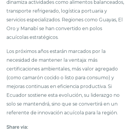
dinamiza actividades como alimentos balanceados,
transporte refrigerado, logística portuaria y
servicios especializados. Regiones como Guayas, El
Oro y Manabí se han convertido en polos
acuícolas estratégicos.
Los próximos años estarán marcados por la
necesidad de mantener la ventaja: más
certificaciones ambientales, más valor agregado
(como camarón cocido o listo para consumo) y
mejoras continuas en eficiencia productiva. Si
Ecuador sostiene esta evolución, su liderazgo no
solo se mantendrá, sino que se convertirá en un
referente de innovación acuícola para la región.
Share via: