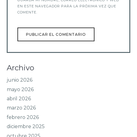
GUARDA MI NOMBRE, CORREO ELECTRÓNICO Y WEB
EN ESTE NAVEGADOR PARA LA PRÓXIMA VEZ QUE
COMENTE.
Archivo
junio 2026
mayo 2026
abril 2026
marzo 2026
febrero 2026
diciembre 2025
octubre 2025