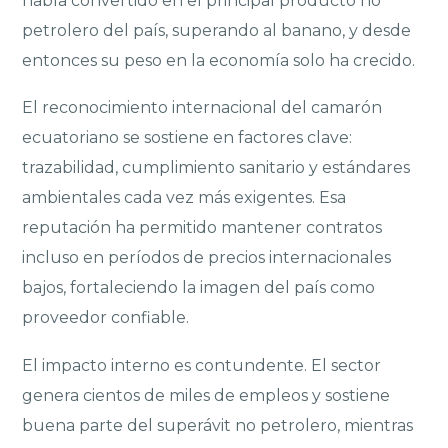
había convertido en el principal producto no
petrolero del país, superando al banano, y desde
entonces su peso en la economía solo ha crecido.
El reconocimiento internacional del camarón
ecuatoriano se sostiene en factores clave:
trazabilidad, cumplimiento sanitario y estándares
ambientales cada vez más exigentes. Esa
reputación ha permitido mantener contratos
incluso en períodos de precios internacionales
bajos, fortaleciendo la imagen del país como
proveedor confiable.
El impacto interno es contundente. El sector
genera cientos de miles de empleos y sostiene
buena parte del superávit no petrolero, mientras