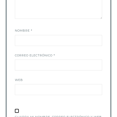
NOMBRE
*
CORREO ELECTRÓNICO
*
WEB