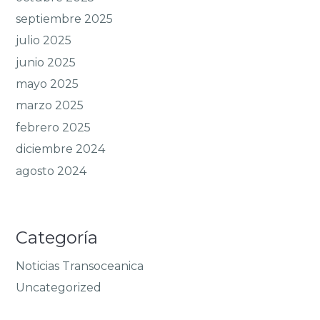
septiembre 2025
julio 2025
junio 2025
mayo 2025
marzo 2025
febrero 2025
diciembre 2024
agosto 2024
Categoría
Noticias Transoceanica
Uncategorized