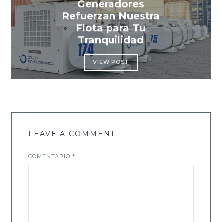
Generadores
Refuerzan Nuestra
Flota para Tu
Tranquilidad
VIEW POST
LEAVE A COMMENT
COMENTARIO
*