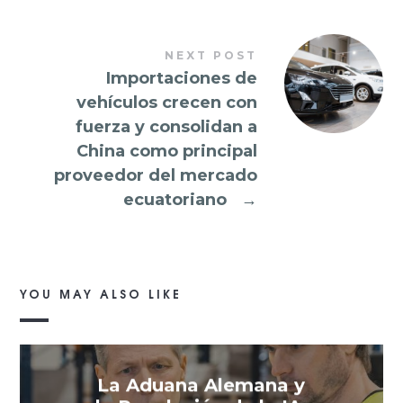
NEXT POST
Importaciones de
vehículos crecen con
fuerza y consolidan a
China como principal
proveedor del mercado
ecuatoriano
→
YOU MAY ALSO LIKE
La Aduana Alemana y