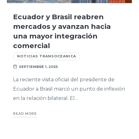
Ecuador y Brasil reabren
mercados y avanzan hacia
una mayor integración
comercial
NOTICIAS TRANSOCEANICA
SEPTIEMBRE 1, 2025
La reciente visita oficial del presidente de
Ecuador a Brasil marcó un punto de inflexión
en la relación bilateral. El…
READ MORE