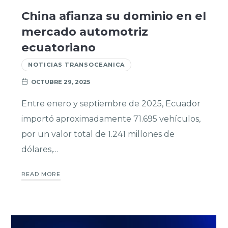
China afianza su dominio en el
mercado automotriz
ecuatoriano
NOTICIAS TRANSOCEANICA
OCTUBRE 29, 2025
Entre enero y septiembre de 2025, Ecuador
importó aproximadamente 71.695 vehículos,
por un valor total de 1.241 millones de
dólares,…
READ MORE