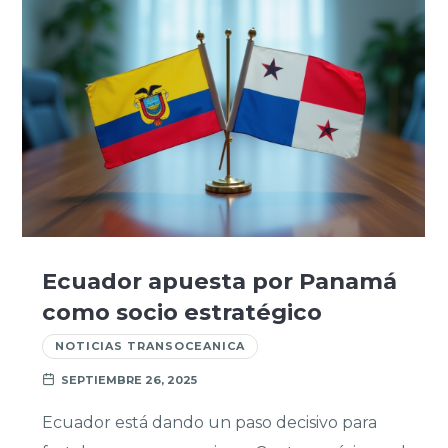
Ecuador apuesta por Panamá
como socio estratégico
NOTICIAS TRANSOCEANICA
SEPTIEMBRE 26, 2025
Ecuador está dando un paso decisivo para