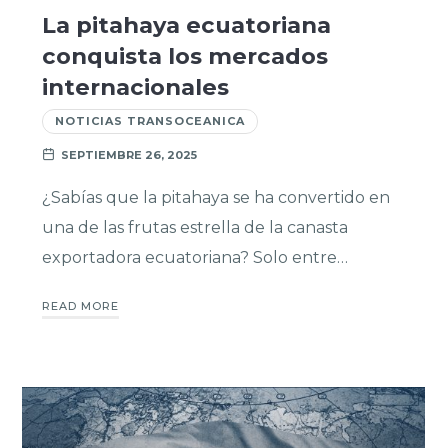
La pitahaya ecuatoriana
conquista los mercados
internacionales
NOTICIAS TRANSOCEANICA
SEPTIEMBRE 26, 2025
¿Sabías que la pitahaya se ha convertido en
una de las frutas estrella de la canasta
exportadora ecuatoriana? Solo entre…
READ MORE