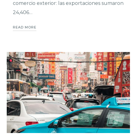
comercio exterior: las exportaciones sumaron
24,406…
READ MORE