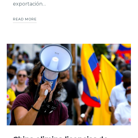
exportación…
READ MORE