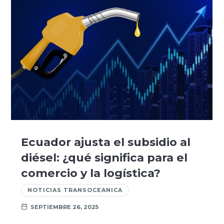
Ecuador ajusta el subsidio al
diésel: ¿qué significa para el
comercio y la logística?
NOTICIAS TRANSOCEANICA
SEPTIEMBRE 26, 2025