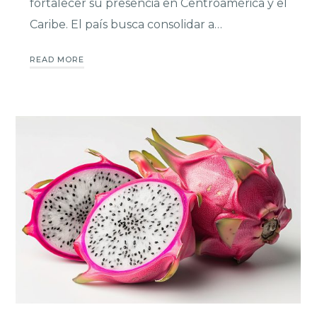
fortalecer su presencia en Centroamérica y el
Caribe. El país busca consolidar a…
READ MORE