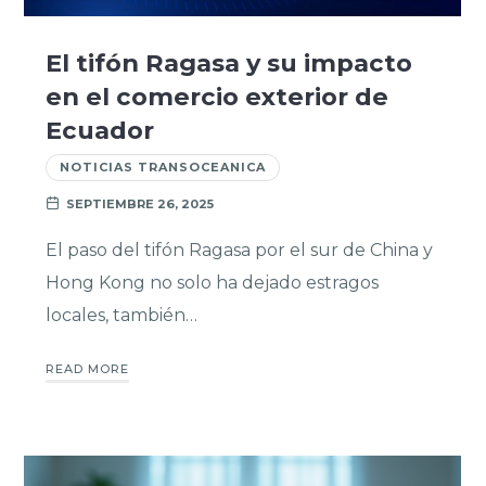
El tifón Ragasa y su impacto
en el comercio exterior de
Ecuador
NOTICIAS TRANSOCEANICA
SEPTIEMBRE 26, 2025
El paso del tifón Ragasa por el sur de China y
Hong Kong no solo ha dejado estragos
locales, también…
READ MORE