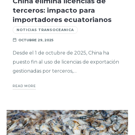
China elimina licencias de
terceros: impacto para
importadores ecuatorianos
NOTICIAS TRANSOCEANICA
OCTUBRE 29, 2025
Desde el 1 de octubre de 2025, China ha
puesto fin al uso de licencias de exportación
gestionadas por terceros,…
READ MORE