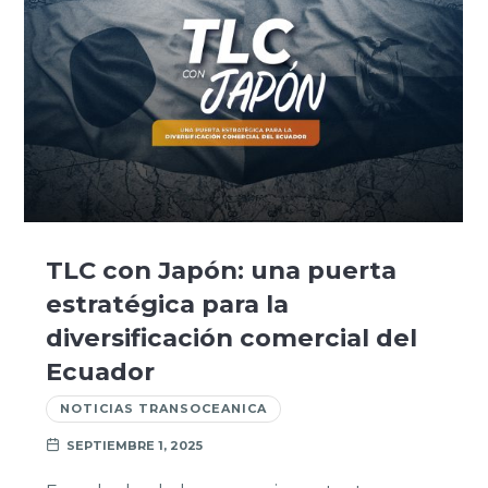
TLC con Japón: una puerta
estratégica para la
diversificación comercial del
Ecuador
NOTICIAS TRANSOCEANICA
SEPTIEMBRE 1, 2025