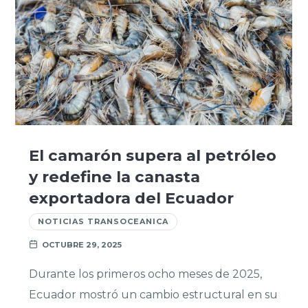
El camarón supera al petróleo
y redefine la canasta
exportadora del Ecuador
NOTICIAS TRANSOCEANICA
OCTUBRE 29, 2025
Durante los primeros ocho meses de 2025,
Ecuador mostró un cambio estructural en su