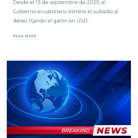
Desde el 13 de septiembre de 2025, el
Gobierno ecuatoriano eliminó el subsidio al
diésel, fijando el galón en USD…
READ MORE