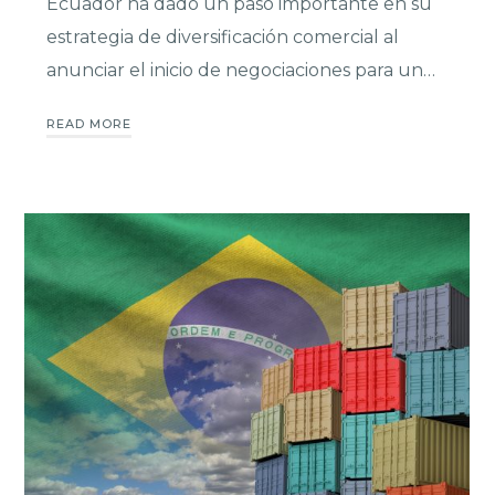
Ecuador ha dado un paso importante en su
estrategia de diversificación comercial al
anunciar el inicio de negociaciones para un…
READ MORE