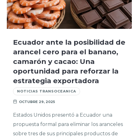
Ecuador ante la posibilidad de
arancel cero para el banano,
camarón y cacao: Una
oportunidad para reforzar la
estrategia exportadora
NOTICIAS TRANSOCEANICA
OCTUBRE 29, 2025
Estados Unidos presentó a Ecuador una
propuesta formal para eliminar los aranceles
sobre tres de sus principales productos de