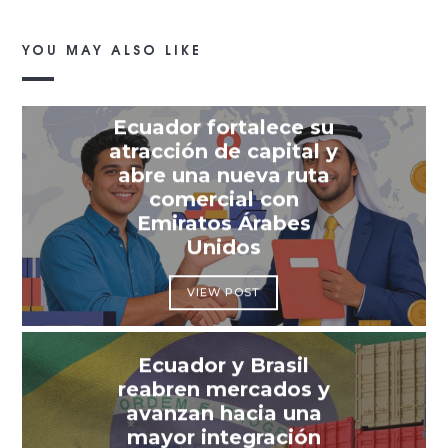
YOU MAY ALSO LIKE
Ecuador fortalece su
atracción de capital y
abre una nueva ruta
comercial con
Emiratos Árabes
Unidos
VIEW POST
Ecuador y Brasil
reabren mercados y
avanzan hacia una
mayor integración