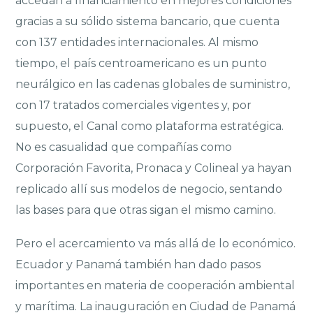
accedan a financiamiento en mejores condiciones
gracias a su sólido sistema bancario, que cuenta
con 137 entidades internacionales. Al mismo
tiempo, el país centroamericano es un punto
neurálgico en las cadenas globales de suministro,
con 17 tratados comerciales vigentes y, por
supuesto, el Canal como plataforma estratégica.
No es casualidad que compañías como
Corporación Favorita, Pronaca y Colineal ya hayan
replicado allí sus modelos de negocio, sentando
las bases para que otras sigan el mismo camino.
Pero el acercamiento va más allá de lo económico.
Ecuador y Panamá también han dado pasos
importantes en materia de cooperación ambiental
y marítima. La inauguración en Ciudad de Panamá