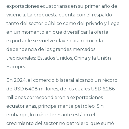
exportaciones ecuatorianas en su primer año de
vigencia. La propuesta cuenta con el respaldo
tanto del sector público como del privado y llega
en un momento en que diversificar la oferta
exportable se vuelve clave para reducir la
dependencia de los grandes mercados
tradicionales: Estados Unidos, China y la Unión
Europea.
En 2024, el comercio bilateral alcanzó un récord
de USD 6.408 millones, de los cuales USD 6.286
millones correspondieron a exportaciones
ecuatorianas, principalmente petróleo. Sin
embargo, lo más interesante está en el
crecimiento del sector no petrolero, que sumó