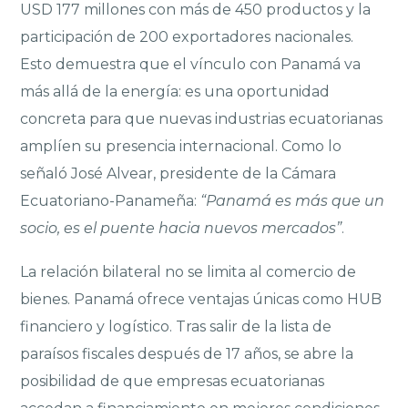
USD 177 millones con más de 450 productos y la
participación de 200 exportadores nacionales.
Esto demuestra que el vínculo con Panamá va
más allá de la energía: es una oportunidad
concreta para que nuevas industrias ecuatorianas
amplíen su presencia internacional. Como lo
señaló José Alvear, presidente de la Cámara
Ecuatoriano-Panameña:
“Panamá es más que un
socio, es el puente hacia nuevos mercados”
.
La relación bilateral no se limita al comercio de
bienes. Panamá ofrece ventajas únicas como HUB
financiero y logístico. Tras salir de la lista de
paraísos fiscales después de 17 años, se abre la
posibilidad de que empresas ecuatorianas