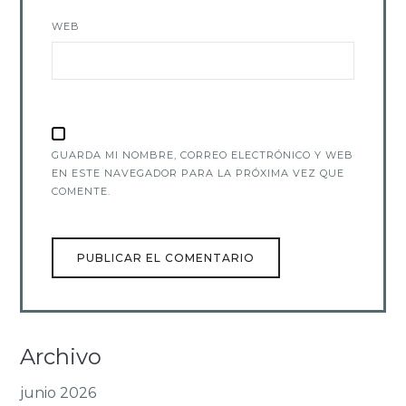
WEB
GUARDA MI NOMBRE, CORREO ELECTRÓNICO Y WEB
EN ESTE NAVEGADOR PARA LA PRÓXIMA VEZ QUE
COMENTE.
Archivo
junio 2026