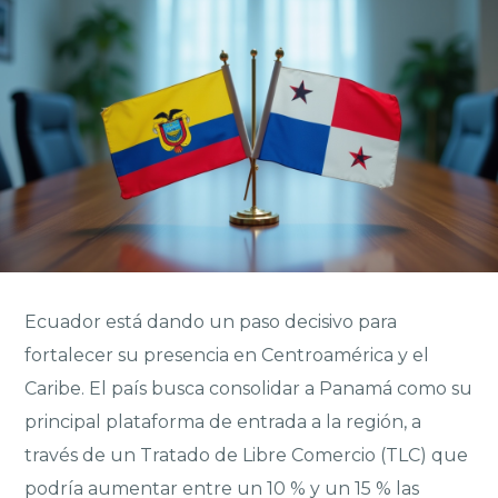
Ecuador está dando un paso decisivo para
fortalecer su presencia en Centroamérica y el
Caribe. El país busca consolidar a Panamá como su
principal plataforma de entrada a la región, a
través de un Tratado de Libre Comercio (TLC) que
podría aumentar entre un 10 % y un 15 % las