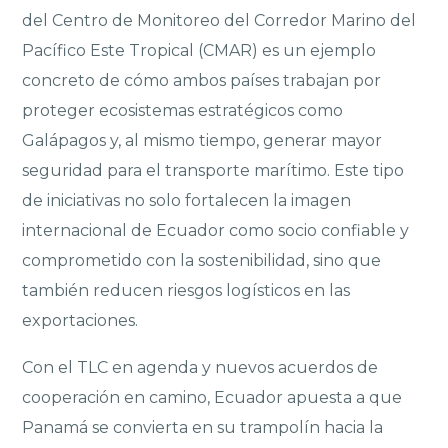
del Centro de Monitoreo del Corredor Marino del
Pacífico Este Tropical (CMAR) es un ejemplo
concreto de cómo ambos países trabajan por
proteger ecosistemas estratégicos como
Galápagos y, al mismo tiempo, generar mayor
seguridad para el transporte marítimo. Este tipo
de iniciativas no solo fortalecen la imagen
internacional de Ecuador como socio confiable y
comprometido con la sostenibilidad, sino que
también reducen riesgos logísticos en las
exportaciones.
Con el TLC en agenda y nuevos acuerdos de
cooperación en camino, Ecuador apuesta a que
Panamá se convierta en su trampolín hacia la