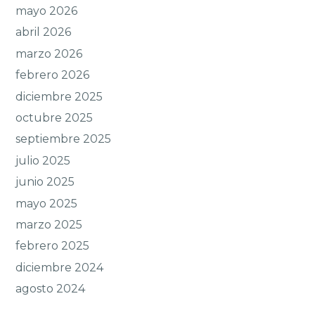
mayo 2026
abril 2026
marzo 2026
febrero 2026
diciembre 2025
octubre 2025
septiembre 2025
julio 2025
junio 2025
mayo 2025
marzo 2025
febrero 2025
diciembre 2024
agosto 2024