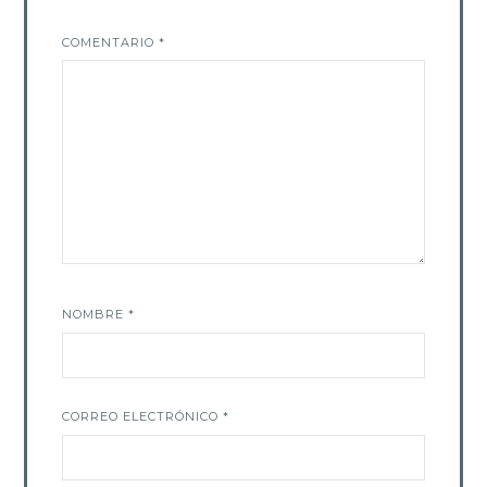
COMENTARIO
*
NOMBRE
*
CORREO ELECTRÓNICO
*