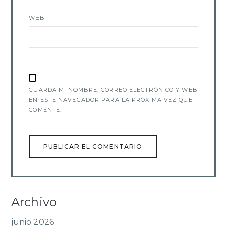
WEB
GUARDA MI NOMBRE, CORREO ELECTRÓNICO Y WEB
EN ESTE NAVEGADOR PARA LA PRÓXIMA VEZ QUE
COMENTE.
Archivo
junio 2026