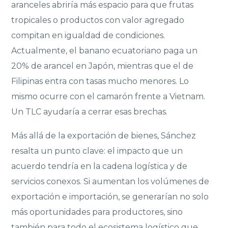
aranceles abriría más espacio para que frutas
tropicales o productos con valor agregado
compitan en igualdad de condiciones.
Actualmente, el banano ecuatoriano paga un
20% de arancel en Japón, mientras que el de
Filipinas entra con tasas mucho menores. Lo
mismo ocurre con el camarón frente a Vietnam.
Un TLC ayudaría a cerrar esas brechas.
Más allá de la exportación de bienes, Sánchez
resalta un punto clave: el impacto que un
acuerdo tendría en la cadena logística y de
servicios conexos. Si aumentan los volúmenes de
exportación e importación, se generarían no solo
más oportunidades para productores, sino
también para todo el ecosistema logístico que