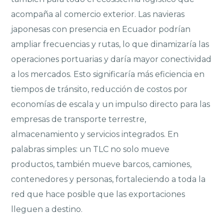
acompaña al comercio exterior. Las navieras
japonesas con presencia en Ecuador podrían
ampliar frecuencias y rutas, lo que dinamizaría las
operaciones portuarias y daría mayor conectividad
a los mercados. Esto significaría más eficiencia en
tiempos de tránsito, reducción de costos por
economías de escala y un impulso directo para las
empresas de transporte terrestre,
almacenamiento y servicios integrados. En
palabras simples: un TLC no solo mueve
productos, también mueve barcos, camiones,
contenedores y personas, fortaleciendo a toda la
red que hace posible que las exportaciones
lleguen a destino.