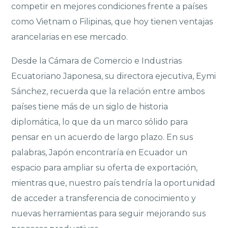
competir en mejores condiciones frente a países
como Vietnam o Filipinas, que hoy tienen ventajas
arancelarias en ese mercado.
Desde la Cámara de Comercio e Industrias
Ecuatoriano Japonesa, su directora ejecutiva, Eymi
Sánchez, recuerda que la relación entre ambos
países tiene más de un siglo de historia
diplomática, lo que da un marco sólido para
pensar en un acuerdo de largo plazo. En sus
palabras, Japón encontraría en Ecuador un
espacio para ampliar su oferta de exportación,
mientras que, nuestro país tendría la oportunidad
de acceder a transferencia de conocimiento y
nuevas herramientas para seguir mejorando sus