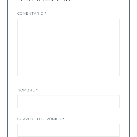
COMENTARIO
*
NOMBRE
*
CORREO ELECTRÓNICO
*