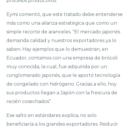
procesos productivos.
Eymi comentó, que este tratado debe entenderse
más como una alianza estratégica que como un
simple recorte de aranceles. “El mercado japonés
demanda calidad y nuestros exportadores ya lo
saben. Hay ejemplos que lo demuestran, en
Ecuador, contamos con una empresa de brócoli
muy conocida, la cual, fue adquirida por un
conglomerado japonés, que le aportó tecnología
de congelado con hidrógeno. Gracias a ello, hoy
sus productos llegan a Japón con la frescura de
recién cosechados”.
Ese salto en estándares explica, no solo
beneficiaría a los grandes exportadores. Reducir