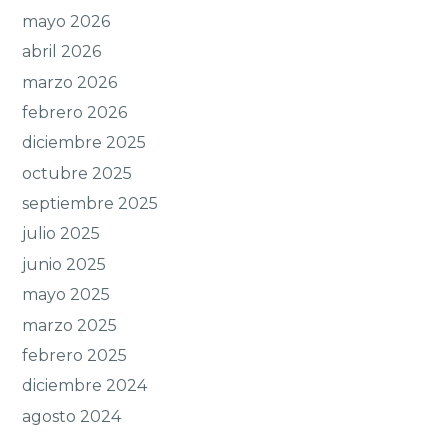
mayo 2026
abril 2026
marzo 2026
febrero 2026
diciembre 2025
octubre 2025
septiembre 2025
julio 2025
junio 2025
mayo 2025
marzo 2025
febrero 2025
diciembre 2024
agosto 2024