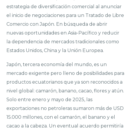
estrategia de diversificación comercial al anunciar
el inicio de negociaciones para un Tratado de Libre
Comercio con Japón. En búsqueda de abrir
nuevas oportunidades en Asia-Pacífico y reducir
la dependencia de mercados tradicionales como
Estados Unidos, China y la Unión Europea.
Japón, tercera economía del mundo, es un
mercado exigente pero lleno de posibilidades para
productos ecuatorianos que ya son reconocidos a
nivel global: camarón, banano, cacao, flores y atún.
Solo entre enero y mayo de 2025, las
exportaciones no petroleras sumaron más de USD
15.000 millones, con el camarón, el banano y el
cacao a la cabeza. Un eventual acuerdo permitiría