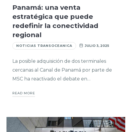
Panamá: una venta
estratégica que puede
redefinir la conectividad
regional
NOTICIAS TRANSOCEANICA
JULIO 3, 2025
La posible adquisición de dos terminales
cercanas al Canal de Panamá por parte de
MSC ha reactivado el debate en…
READ MORE