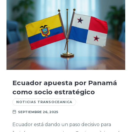
Ecuador apuesta por Panamá
como socio estratégico
NOTICIAS TRANSOCEANICA
SEPTIEMBRE 26, 2025
Ecuador está dando un paso decisivo para