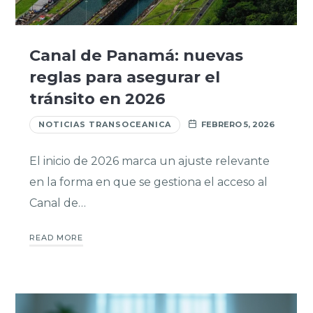
Canal de Panamá: nuevas
reglas para asegurar el
tránsito en 2026
NOTICIAS TRANSOCEANICA
FEBRERO 5, 2026
El inicio de 2026 marca un ajuste relevante
en la forma en que se gestiona el acceso al
Canal de…
READ MORE