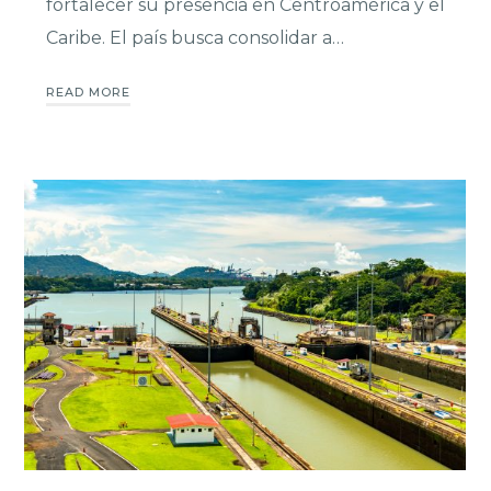
fortalecer su presencia en Centroamérica y el
Caribe. El país busca consolidar a…
READ MORE