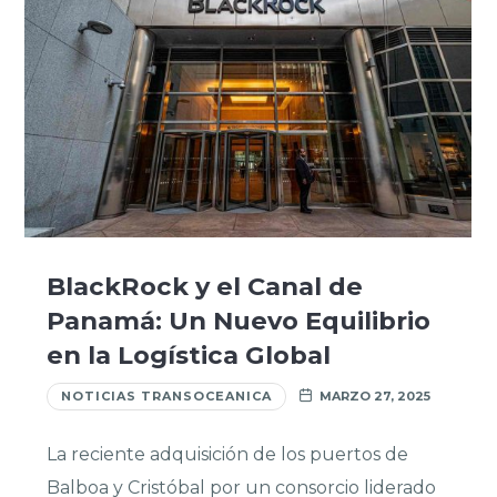
BlackRock y el Canal de
Panamá: Un Nuevo Equilibrio
en la Logística Global
NOTICIAS TRANSOCEANICA
MARZO 27, 2025
La reciente adquisición de los puertos de
Balboa y Cristóbal por un consorcio liderado