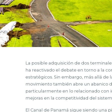
La posible adquisición de dos terminal
ha reactivado el debate en torno a la c
estratégicos. Sin embargo, más allá de 
movimiento también abre un abanico de 
particularmente en lo relacionado con i
mejoras en la competitividad del sistem
El Canal de Panamá sigue siendo una pi