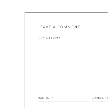
LEAVE A COMMENT
COMENTARIO
*
NOMBRE
*
CORREO E