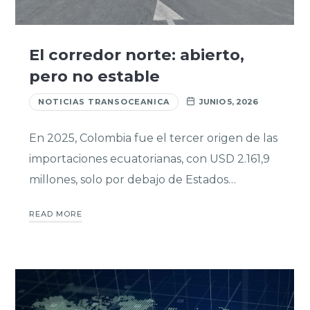
El corredor norte: abierto,
pero no estable
NOTICIAS TRANSOCEANICA
JUNIO 5, 2026
En 2025, Colombia fue el tercer origen de las
importaciones ecuatorianas, con USD 2.161,9
millones, solo por debajo de Estados…
READ MORE