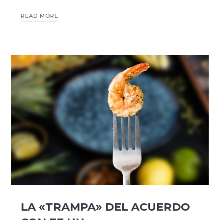
READ MORE
LA «TRAMPA» DEL ACUERDO