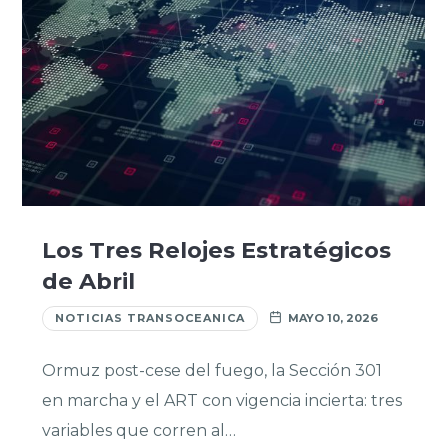
Los Tres Relojes Estratégicos
de Abril
NOTICIAS TRANSOCEANICA
MAYO 10, 2026
Ormuz post-cese del fuego, la Sección 301
en marcha y el ART con vigencia incierta: tres
variables que corren al…