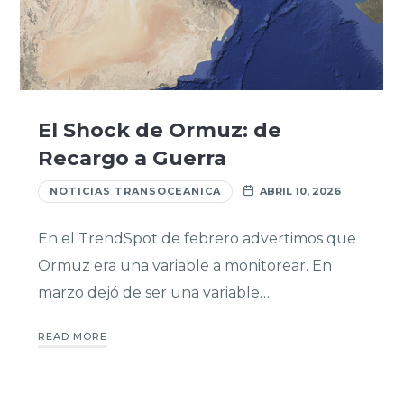
El Shock de Ormuz: de
Recargo a Guerra
NOTICIAS TRANSOCEANICA
ABRIL 10, 2026
En el TrendSpot de febrero advertimos que
Ormuz era una variable a monitorear. En
marzo dejó de ser una variable…
READ MORE