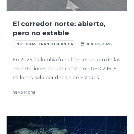
El corredor norte: abierto,
pero no estable
NOTICIAS TRANSOCEANICA
JUNIO 5, 2026
En 2025, Colombia fue el tercer origen de las
importaciones ecuatorianas, con USD 2.161,9
millones, solo por debajo de Estados…
READ MORE