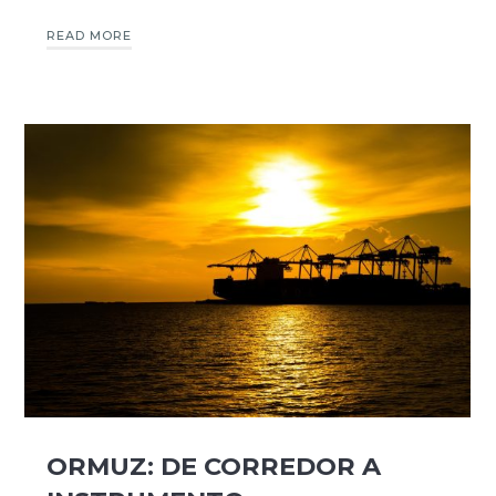
READ MORE
ORMUZ: DE CORREDOR A