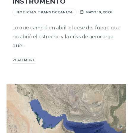
INSTRUMENTO
NOTICIAS TRANSOCEANICA
MAYO 10, 2026
Lo que cambió en abril: el cese del fuego que
no abrió el estrecho y la crisis de aerocarga
que…
READ MORE