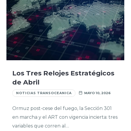
Los Tres Relojes Estratégicos
de Abril
NOTICIAS TRANSOCEANICA
MAYO 10, 2026
Ormuz post-cese del fuego, la Sección 301
en marcha y el ART con vigencia incierta: tres
variables que corren al…