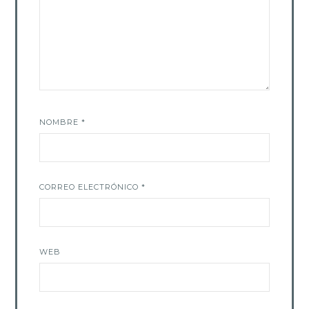
NOMBRE
*
CORREO ELECTRÓNICO
*
WEB