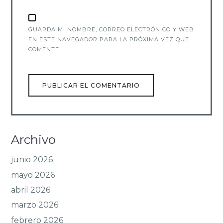
GUARDA MI NOMBRE, CORREO ELECTRÓNICO Y WEB
EN ESTE NAVEGADOR PARA LA PRÓXIMA VEZ QUE
COMENTE.
Archivo
junio 2026
mayo 2026
abril 2026
marzo 2026
febrero 2026