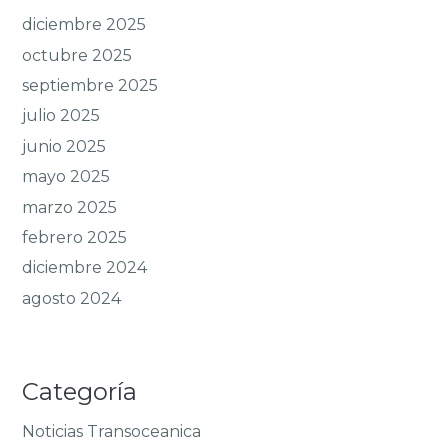
diciembre 2025
octubre 2025
septiembre 2025
julio 2025
junio 2025
mayo 2025
marzo 2025
febrero 2025
diciembre 2024
agosto 2024
Categoría
Noticias Transoceanica