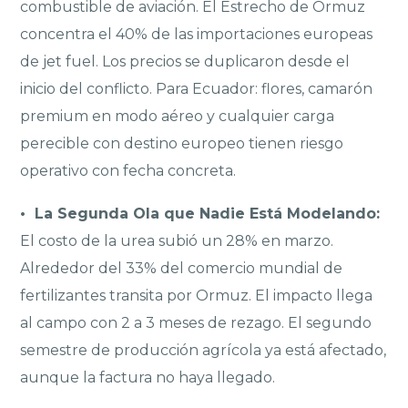
combustible de aviación. El Estrecho de Ormuz
concentra el 40% de las importaciones europeas
de jet fuel. Los precios se duplicaron desde el
inicio del conflicto. Para Ecuador: flores, camarón
premium en modo aéreo y cualquier carga
perecible con destino europeo tienen riesgo
operativo con fecha concreta.
• La Segunda Ola que Nadie Está Modelando:
El costo de la urea subió un 28% en marzo.
Alrededor del 33% del comercio mundial de
fertilizantes transita por Ormuz. El impacto llega
al campo con 2 a 3 meses de rezago. El segundo
semestre de producción agrícola ya está afectado,
aunque la factura no haya llegado.