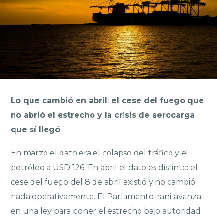
Lo que cambió en abril: el cese del fuego que
no abrió el estrecho y la crisis de aerocarga
que sí llegó
En marzo el dato era el colapso del tráfico y el
petróleo a USD 126. En abril el dato es distinto: el
cese del fuego del 8 de abril existió y no cambió
nada operativamente. El Parlamento iraní avanza
en una ley para poner el estrecho bajo autoridad