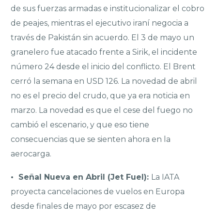
de sus fuerzas armadas e institucionalizar el cobro
de peajes, mientras el ejecutivo iraní negocia a
través de Pakistán sin acuerdo. El 3 de mayo un
granelero fue atacado frente a Sirik, el incidente
número 24 desde el inicio del conflicto. El Brent
cerró la semana en USD 126. La novedad de abril
no es el precio del crudo, que ya era noticia en
marzo. La novedad es que el cese del fuego no
cambió el escenario, y que eso tiene
consecuencias que se sienten ahora en la
aerocarga.
• Señal Nueva en Abril (Jet Fuel):
La IATA
proyecta cancelaciones de vuelos en Europa
desde finales de mayo por escasez de