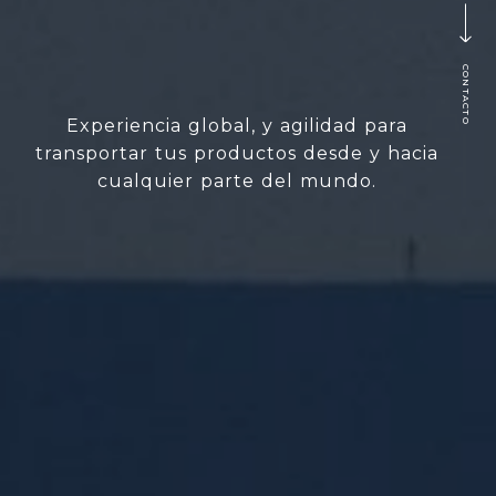
CONTACTO
Experiencia global, y agilidad para
transportar tus productos desde y hacia
cualquier parte del mundo.​​