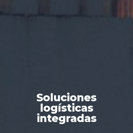
Soluciones
logísticas
integradas