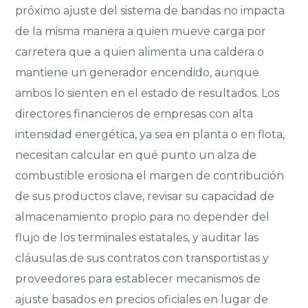
próximo ajuste del sistema de bandas no impacta
de la misma manera a quien mueve carga por
carretera que a quien alimenta una caldera o
mantiene un generador encendido, aunque
ambos lo sienten en el estado de resultados. Los
directores financieros de empresas con alta
intensidad energética, ya sea en planta o en flota,
necesitan calcular en qué punto un alza de
combustible erosiona el margen de contribución
de sus productos clave, revisar su capacidad de
almacenamiento propio para no depender del
flujo de los terminales estatales, y auditar las
cláusulas de sus contratos con transportistas y
proveedores para establecer mecanismos de
ajuste basados en precios oficiales en lugar de