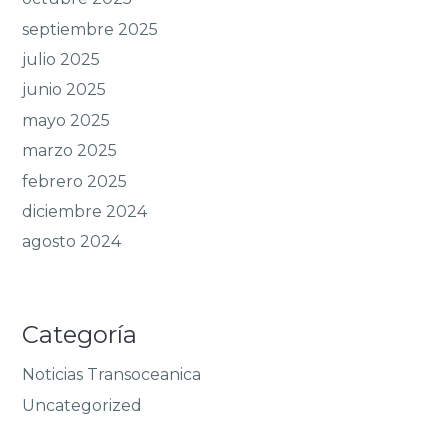
septiembre 2025
julio 2025
junio 2025
mayo 2025
marzo 2025
febrero 2025
diciembre 2024
agosto 2024
Categoría
Noticias Transoceanica
Uncategorized