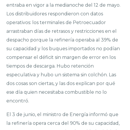
entraba en vigor a la medianoche del 12 de mayo.
Los distribuidores respondieron con datos
operativos: los terminales de Petroecuador
arrastraban días de retrasos y restricciones en el
despacho porque la refinería operaba al 39% de
su capacidad y los buques importados no podían
compensar el déficit sin margen de error en los
tiempos de descarga. Hubo retención
especulativa y hubo un sistema sin colchón. Las
dos cosas son ciertas, y las dos explican por qué
ese día quien necesitaba combustible no lo
encontró.
El 3 de junio, el ministro de Energía informó que
la refinería opera cerca del 90% de su capacidad,