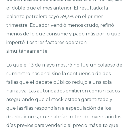
el doble que el mes anterior. El resultado: la
balanza petrolera cayó 39,3% en el primer
trimestre. Ecuador vendió menos crudo, refinó
menos de lo que consume y pagó más por lo que
importó. Los tres factores operaron
simultáneamente.
Lo que el 13 de mayo mostró no fue un colapso de
suministro nacional sino la confluencia de dos
fallas que el debate público redujo a una sola
narrativa. Las autoridades emitieron comunicados
asegurando que el stock estaba garantizado y
que las filas respondían a especulación de los
distribuidores, que habrían retenido inventario los
días previos para venderlo al precio más alto que