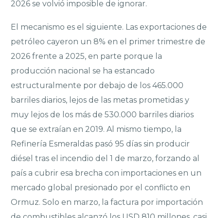
2026 se volvió imposible de ignorar.
El mecanismo es el siguiente. Las exportaciones de
petróleo cayeron un 8% en el primer trimestre de
2026 frente a 2025, en parte porque la
producción nacional se ha estancado
estructuralmente por debajo de los 465.000
barriles diarios, lejos de las metas prometidas y
muy lejos de los más de 530.000 barriles diarios
que se extraían en 2019. Al mismo tiempo, la
Refinería Esmeraldas pasó 95 días sin producir
diésel tras el incendio del 1 de marzo, forzando al
país a cubrir esa brecha con importaciones en un
mercado global presionado por el conflicto en
Ormuz. Solo en marzo, la factura por importación
de combustibles alcanzó los USD 810 millones, casi