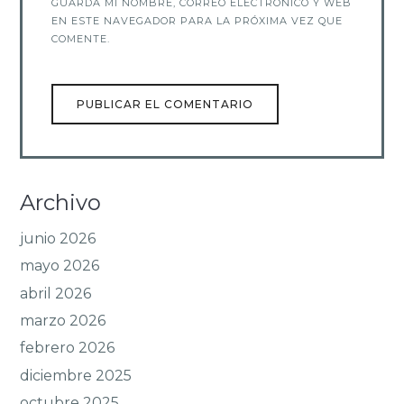
GUARDA MI NOMBRE, CORREO ELECTRÓNICO Y WEB
EN ESTE NAVEGADOR PARA LA PRÓXIMA VEZ QUE
COMENTE.
Archivo
junio 2026
mayo 2026
abril 2026
marzo 2026
febrero 2026
diciembre 2025
octubre 2025