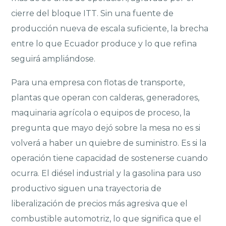
cierre del bloque ITT. Sin una fuente de
producción nueva de escala suficiente, la brecha
entre lo que Ecuador produce y lo que refina
seguirá ampliándose.
Para una empresa con flotas de transporte,
plantas que operan con calderas, generadores,
maquinaria agrícola o equipos de proceso, la
pregunta que mayo dejó sobre la mesa no es si
volverá a haber un quiebre de suministro. Es si la
operación tiene capacidad de sostenerse cuando
ocurra. El diésel industrial y la gasolina para uso
productivo siguen una trayectoria de
liberalización de precios más agresiva que el
combustible automotriz, lo que significa que el