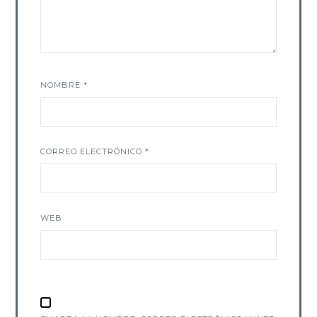
NOMBRE
*
CORREO ELECTRÓNICO
*
WEB