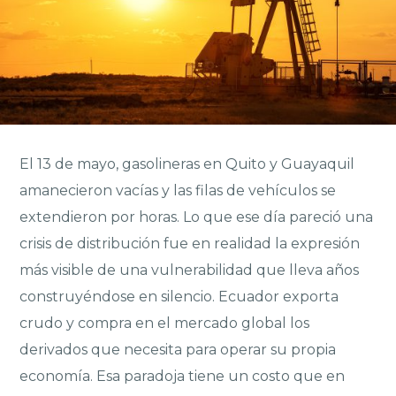
El 13 de mayo, gasolineras en Quito y Guayaquil
amanecieron vacías y las filas de vehículos se
extendieron por horas. Lo que ese día pareció una
crisis de distribución fue en realidad la expresión
más visible de una vulnerabilidad que lleva años
construyéndose en silencio. Ecuador exporta
crudo y compra en el mercado global los
derivados que necesita para operar su propia
economía. Esa paradoja tiene un costo que en