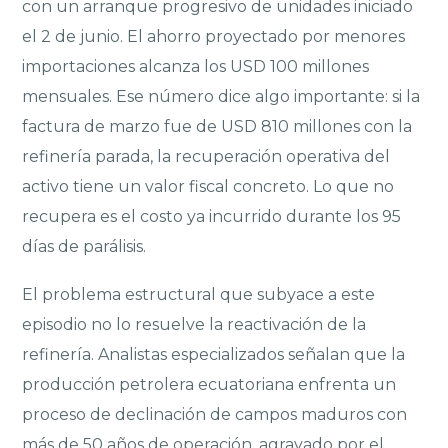
con un arranque progresivo de unidades iniciado
el 2 de junio. El ahorro proyectado por menores
importaciones alcanza los USD 100 millones
mensuales. Ese número dice algo importante: si la
factura de marzo fue de USD 810 millones con la
refinería parada, la recuperación operativa del
activo tiene un valor fiscal concreto. Lo que no
recupera es el costo ya incurrido durante los 95
días de parálisis.
El problema estructural que subyace a este
episodio no lo resuelve la reactivación de la
refinería. Analistas especializados señalan que la
producción petrolera ecuatoriana enfrenta un
proceso de declinación de campos maduros con
más de 50 años de operación, agravado por el