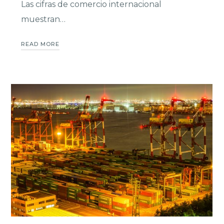
Las cifras de comercio internacional
muestran…
READ MORE