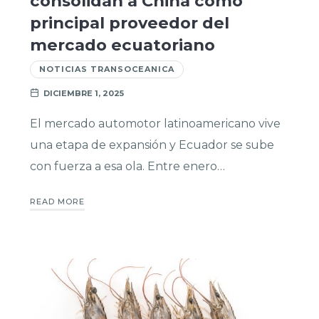
consolidan a China como
principal proveedor del
mercado ecuatoriano
NOTICIAS TRANSOCEANICA
DICIEMBRE 1, 2025
El mercado automotor latinoamericano vive
una etapa de expansión y Ecuador se sube
con fuerza a esa ola. Entre enero…
READ MORE