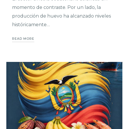
momento de contraste. Por un lado, la
producción de huevo ha alcanzado niveles
históricamente…
READ MORE