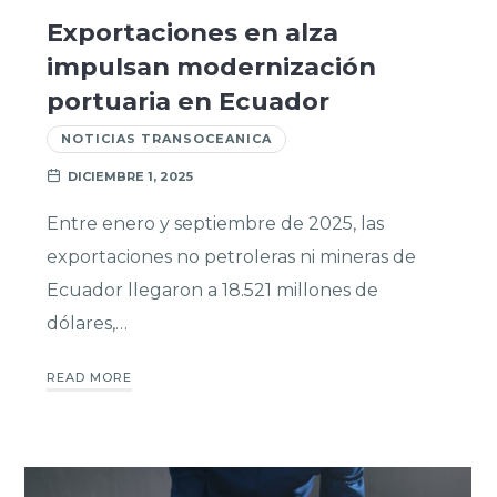
Exportaciones en alza
impulsan modernización
portuaria en Ecuador
NOTICIAS TRANSOCEANICA
DICIEMBRE 1, 2025
Entre enero y septiembre de 2025, las
exportaciones no petroleras ni mineras de
Ecuador llegaron a 18.521 millones de
dólares,…
READ MORE