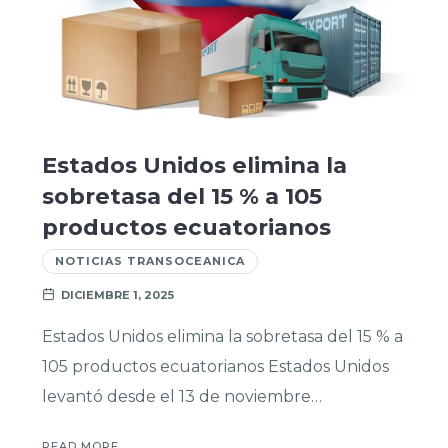
Estados Unidos elimina la
sobretasa del 15 % a 105
productos ecuatorianos
NOTICIAS TRANSOCEANICA
DICIEMBRE 1, 2025
Estados Unidos elimina la sobretasa del 15 % a
105 productos ecuatorianos Estados Unidos
levantó desde el 13 de noviembre…
READ MORE