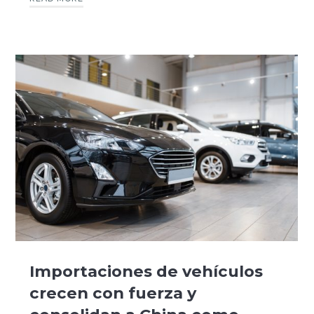
Importaciones de vehículos
crecen con fuerza y