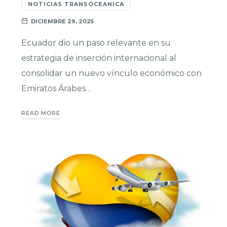
NOTICIAS TRANSOCEANICA
DICIEMBRE 29, 2025
Ecuador dio un paso relevante en su
estrategia de inserción internacional al
consolidar un nuevo vínculo económico con
Emiratos Árabes…
READ MORE