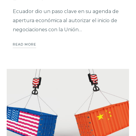
Ecuador dio un paso clave en su agenda de
apertura económica al autorizar el inicio de
negociaciones con la Unión…
READ MORE