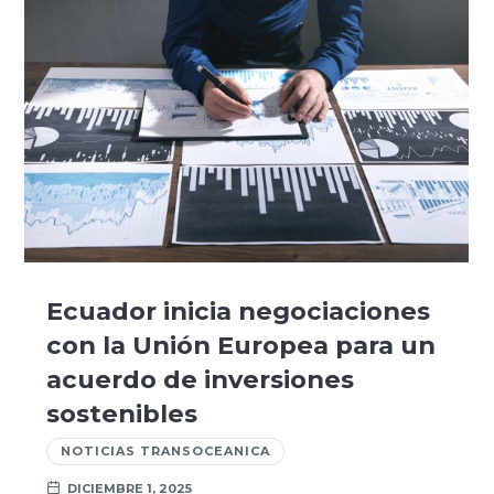
Ecuador inicia negociaciones
con la Unión Europea para un
acuerdo de inversiones
sostenibles
NOTICIAS TRANSOCEANICA
DICIEMBRE 1, 2025