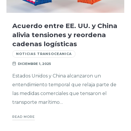
Acuerdo entre EE. UU. y China
alivia tensiones y reordena
cadenas logísticas
NOTICIAS TRANSOCEANICA
DICIEMBRE 1, 2025
Estados Unidos y China alcanzaron un
entendimiento temporal que relaja parte de
las medidas comerciales que tensaron el
transporte marítimo…
READ MORE