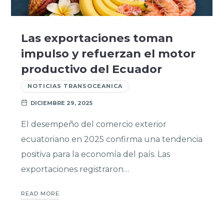
Las exportaciones toman
impulso y refuerzan el motor
productivo del Ecuador
NOTICIAS TRANSOCEANICA
DICIEMBRE 29, 2025
El desempeño del comercio exterior
ecuatoriano en 2025 confirma una tendencia
positiva para la economía del país. Las
exportaciones registraron…
READ MORE