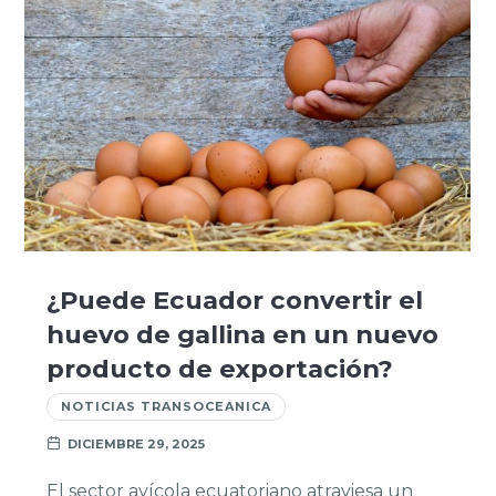
¿Puede Ecuador convertir el
huevo de gallina en un nuevo
producto de exportación?
NOTICIAS TRANSOCEANICA
DICIEMBRE 29, 2025
El sector avícola ecuatoriano atraviesa un