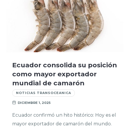
Ecuador consolida su posición
como mayor exportador
mundial de camarón
NOTICIAS TRANSOCEANICA
DICIEMBRE 1, 2025
Ecuador confirmó un hito histórico: Hoy es el
mayor exportador de camarón del mundo.