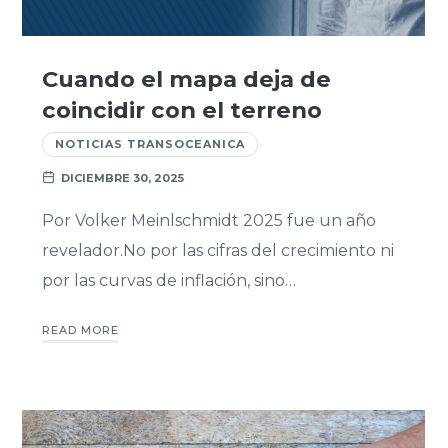
Cuando el mapa deja de
coincidir con el terreno
NOTICIAS TRANSOCEANICA
DICIEMBRE 30, 2025
Por Volker Meinlschmidt 2025 fue un año
revelador.No por las cifras del crecimiento ni
por las curvas de inflación, sino…
READ MORE