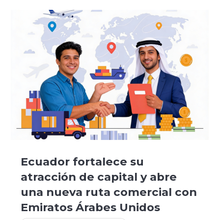
Ecuador fortalece su
atracción de capital y abre
una nueva ruta comercial con
Emiratos Árabes Unidos