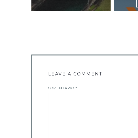
LEAVE A COMMENT
COMENTARIO
*