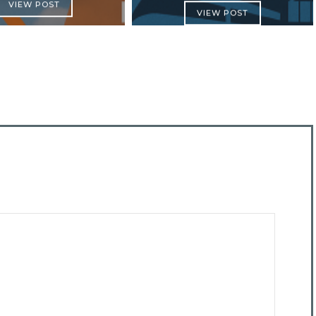
VIEW POST
VIEW POST