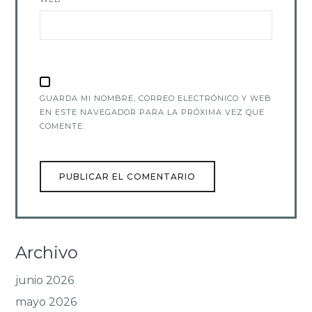
GUARDA MI NOMBRE, CORREO ELECTRÓNICO Y WEB
EN ESTE NAVEGADOR PARA LA PRÓXIMA VEZ QUE
COMENTE.
Archivo
junio 2026
mayo 2026