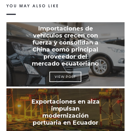
YOU MAY ALSO LIKE
Importaciones de
vehículos crecen con
fuerza y consolidan a
China como principal
proveedor del
mercado ecuatoriano
VIEW POST
Exportaciones en alza
impulsan
modernización
portuaria en Ecuador