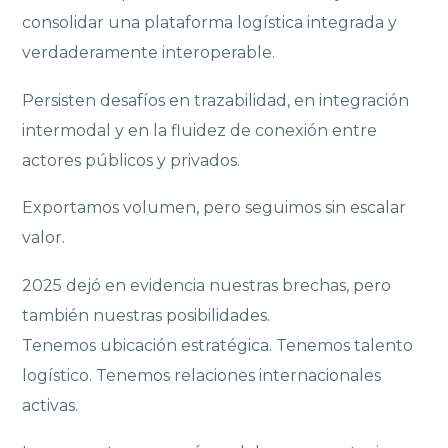
consolidar una plataforma logística integrada y
verdaderamente interoperable.
Persisten desafíos en trazabilidad, en integración
intermodal y en la fluidez de conexión entre
actores públicos y privados.
Exportamos volumen, pero seguimos sin escalar
valor.
2025 dejó en evidencia nuestras brechas, pero
también nuestras posibilidades.
Tenemos ubicación estratégica. Tenemos talento
logístico. Tenemos relaciones internacionales
activas.