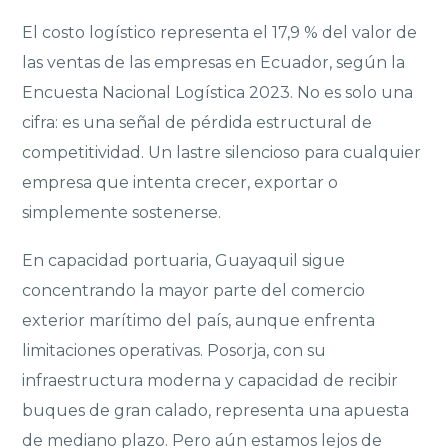
El costo logístico representa el 17,9 % del valor de
las ventas de las empresas en Ecuador, según la
Encuesta Nacional Logística 2023. No es solo una
cifra: es una señal de pérdida estructural de
competitividad. Un lastre silencioso para cualquier
empresa que intenta crecer, exportar o
simplemente sostenerse.
En capacidad portuaria, Guayaquil sigue
concentrando la mayor parte del comercio
exterior marítimo del país, aunque enfrenta
limitaciones operativas. Posorja, con su
infraestructura moderna y capacidad de recibir
buques de gran calado, representa una apuesta
de mediano plazo. Pero aún estamos lejos de