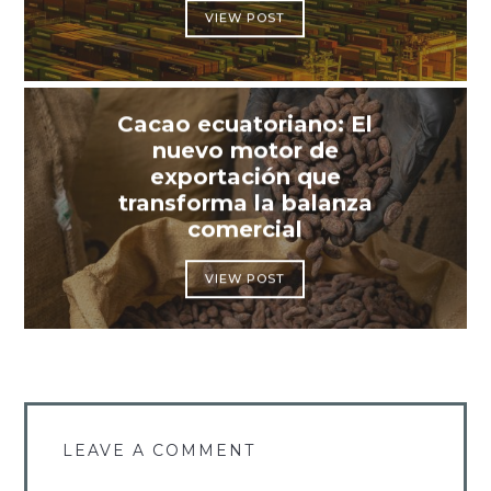
VIEW POST
Cacao ecuatoriano: El
nuevo motor de
exportación que
transforma la balanza
comercial
VIEW POST
LEAVE A COMMENT