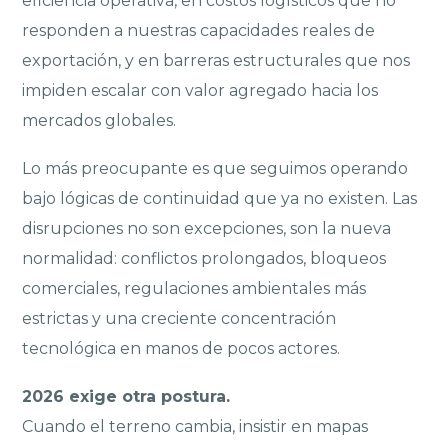
eficiencia operativa, en costos logísticos que no
responden a nuestras capacidades reales de
exportación, y en barreras estructurales que nos
impiden escalar con valor agregado hacia los
mercados globales.
Lo más preocupante es que seguimos operando
bajo lógicas de continuidad que ya no existen. Las
disrupciones no son excepciones, son la nueva
normalidad: conflictos prolongados, bloqueos
comerciales, regulaciones ambientales más
estrictas y una creciente concentración
tecnológica en manos de pocos actores.
2026 exige otra postura.
Cuando el terreno cambia, insistir en mapas