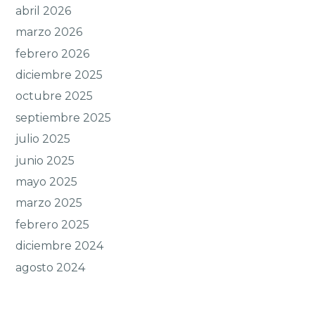
abril 2026
marzo 2026
febrero 2026
diciembre 2025
octubre 2025
septiembre 2025
julio 2025
junio 2025
mayo 2025
marzo 2025
febrero 2025
diciembre 2024
agosto 2024