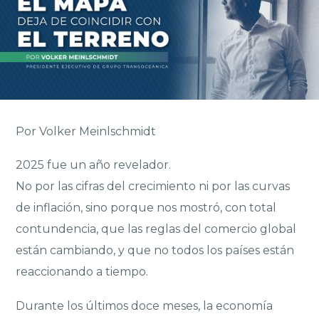
Por Volker Meinlschmidt
2025 fue un año revelador.
No por las cifras del crecimiento ni por las curvas
de inflación, sino porque nos mostró, con total
contundencia, que las reglas del comercio global
están cambiando, y que no todos los países están
reaccionando a tiempo.
Durante los últimos doce meses, la economía