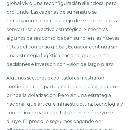
global vivió una reconfiguración silenciosa, pero
profunda. Las cadenas de suministro se
redibujaron. La logística dejó de ser soporte para
convertirse en activo estratégico. Y mientras
algunos países consolidaban su rol en las nuevas
rutas del comercio global, Ecuador continúa sin
una estrategia logística nacional que oriente
decisiones e inversión con visión de largo plazo.
Algunos sectores exportadores mostraron
continuidad, en parte gracias a la estabilidad que
brinda la dolarización. Pero sin una estrategia
nacional que articule infraestructura, tecnología y
comercio con visión de futuro, ese esfuerzo se
diluye. El precio lo seguimos pagando en