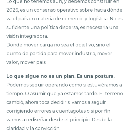
Lo que no tenemos aún, y debemos construir en
2026, es un consenso operativo sobre hacia dónde
va el país en materia de comercio y logística. No es
suficiente una política dispersa, es necesaria una
visión integradora.
Donde mover carga no sea el objetivo, sino el
punto de partida para mover industria, mover
valor, mover país.
Lo que sigue no es un plan. Es una postura.
Podemos seguir operando como si estuviéramos a
tiempo. O asumir que ya estamos tarde. El terreno
cambió, ahora toca decidir si vamos a seguir
corrigiendo errores a cuentagotas o si por fin
vamos a rediseñar desde el principio. Desde la
claridad y la convicción.