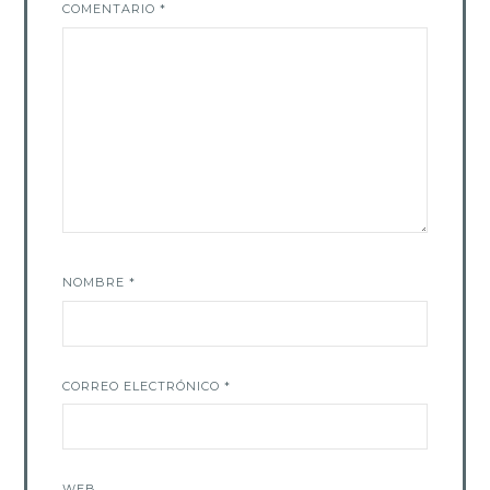
COMENTARIO
*
NOMBRE
*
CORREO ELECTRÓNICO
*
WEB