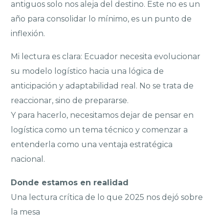
antiguos solo nos aleja del destino. Este no es un
año para consolidar lo mínimo, es un punto de
inflexión.
Mi lectura es clara: Ecuador necesita evolucionar
su modelo logístico hacia una lógica de
anticipación y adaptabilidad real. No se trata de
reaccionar, sino de prepararse.
Y para hacerlo, necesitamos dejar de pensar en
logística como un tema técnico y comenzar a
entenderla como una ventaja estratégica
nacional.
Donde estamos en realidad
Una lectura crítica de lo que 2025 nos dejó sobre
la mesa