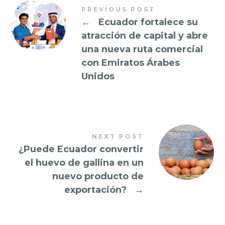
PREVIOUS POST
←
Ecuador fortalece su
atracción de capital y abre
una nueva ruta comercial
con Emiratos Árabes
Unidos
NEXT POST
¿Puede Ecuador convertir
el huevo de gallina en un
nuevo producto de
exportación?
→