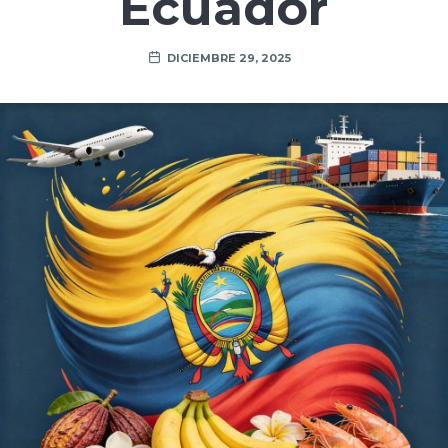
Ecuador
DICIEMBRE 29, 2025