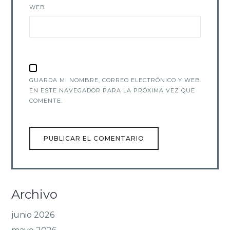
WEB
GUARDA MI NOMBRE, CORREO ELECTRÓNICO Y WEB
EN ESTE NAVEGADOR PARA LA PRÓXIMA VEZ QUE
COMENTE.
Archivo
junio 2026