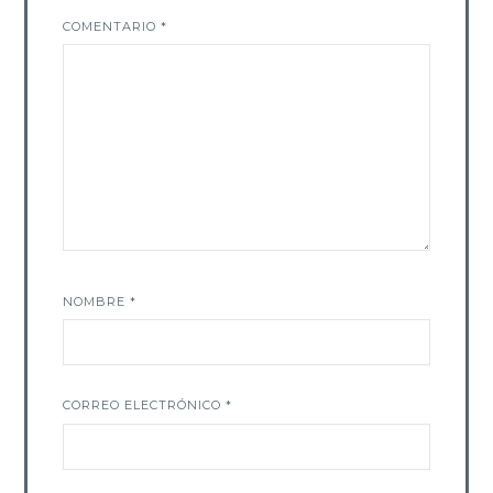
COMENTARIO
*
NOMBRE
*
CORREO ELECTRÓNICO
*