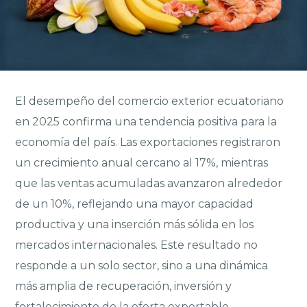
El desempeño del comercio exterior ecuatoriano
en 2025 confirma una tendencia positiva para la
economía del país. Las exportaciones registraron
un crecimiento anual cercano al 17%, mientras
que las ventas acumuladas avanzaron alrededor
de un 10%, reflejando una mayor capacidad
productiva y una inserción más sólida en los
mercados internacionales. Este resultado no
responde a un solo sector, sino a una dinámica
más amplia de recuperación, inversión y
fortalecimiento de la oferta exportable.