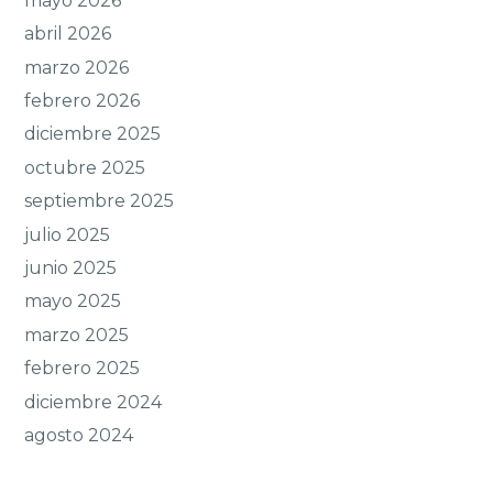
mayo 2026
abril 2026
marzo 2026
febrero 2026
diciembre 2025
octubre 2025
septiembre 2025
julio 2025
junio 2025
mayo 2025
marzo 2025
febrero 2025
diciembre 2024
agosto 2024