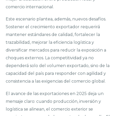
comercio internacional.
Este escenario plantea, además, nuevos desafíos.
Sostener el crecimiento exportador requerirá
mantener estándares de calidad, fortalecer la
trazabilidad, mejorar la eficiencia logística y
diversificar mercados para reducir la exposición a
choques externos. La competitividad ya no
dependerá solo del volumen exportado, sino de la
capacidad del país para responder con agilidad y
consistencia a las exigencias del comercio global.
El avance de las exportaciones en 2025 deja un
mensaje claro: cuando producción, inversión y
logística se alinean, el comercio exterior se