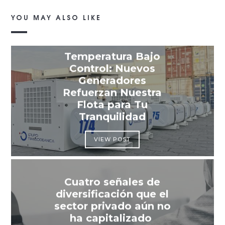
YOU MAY ALSO LIKE
Temperatura Bajo
Control: Nuevos
Generadores
Refuerzan Nuestra
Flota para Tu
Tranquilidad
VIEW POST
Cuatro señales de
diversificación que el
sector privado aún no
ha capitalizado