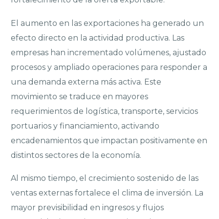
El aumento en las exportaciones ha generado un
efecto directo en la actividad productiva. Las
empresas han incrementado volúmenes, ajustado
procesos y ampliado operaciones para responder a
una demanda externa más activa. Este
movimiento se traduce en mayores
requerimientos de logística, transporte, servicios
portuarios y financiamiento, activando
encadenamientos que impactan positivamente en
distintos sectores de la economía.
Al mismo tiempo, el crecimiento sostenido de las
ventas externas fortalece el clima de inversión. La
mayor previsibilidad en ingresos y flujos