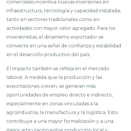
comerciales incentiva nuevas inversiones en
infraestructura, tecnología y capacidad instalada,
tanto en sectores tradicionales como en
actividades con mayor valor agregado. Para los
inversionistas, el dinamismo exportador se
convierte en una señal de confianza y estabilidad
en el desarrollo productivo del país.
El impacto también se refleja en el mercado
laboral. A medida que la producción y las
exportaciones crecen, se generan más
oportunidades de empleo directo e indirecto,
especialmente en zonas vinculadas a la
agroindustria, la manufactura y la logística. Esto
contribuye a una mayor formalización y a una
mejor articulación entre producción local y