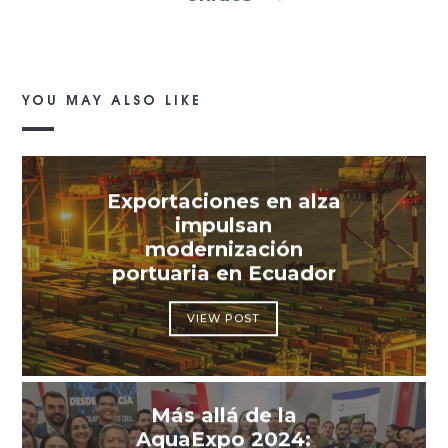
YOU MAY ALSO LIKE
Exportaciones en alza
impulsan
modernización
portuaria en Ecuador
VIEW POST
Más allá de la
AquaExpo 2024: