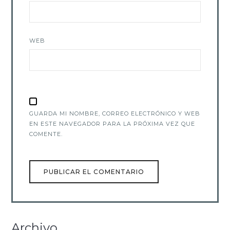
WEB
GUARDA MI NOMBRE, CORREO ELECTRÓNICO Y WEB
EN ESTE NAVEGADOR PARA LA PRÓXIMA VEZ QUE
COMENTE.
Archivo