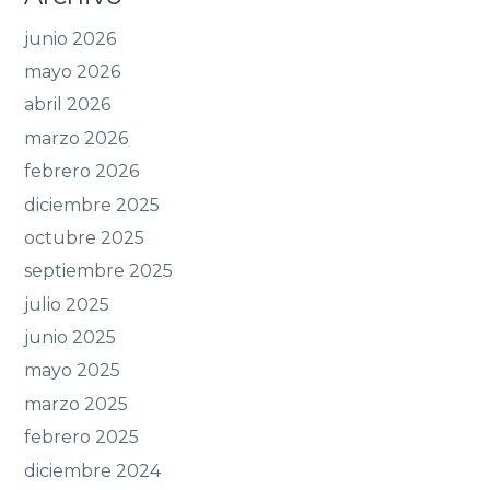
junio 2026
mayo 2026
abril 2026
marzo 2026
febrero 2026
diciembre 2025
octubre 2025
septiembre 2025
julio 2025
junio 2025
mayo 2025
marzo 2025
febrero 2025
diciembre 2024