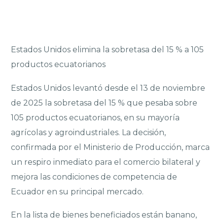
Estados Unidos elimina la sobretasa del 15 % a 105
productos ecuatorianos
Estados Unidos levantó desde el 13 de noviembre
de 2025 la sobretasa del 15 % que pesaba sobre
105 productos ecuatorianos, en su mayoría
agrícolas y agroindustriales. La decisión,
confirmada por el Ministerio de Producción, marca
un respiro inmediato para el comercio bilateral y
mejora las condiciones de competencia de
Ecuador en su principal mercado.
En la lista de bienes beneficiados están banano,