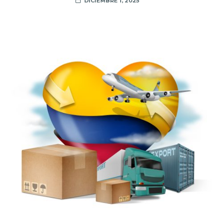
DICIEMBRE 1, 2025