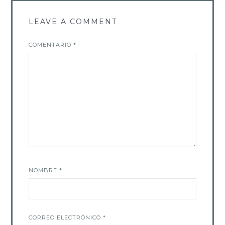
LEAVE A COMMENT
COMENTARIO
*
NOMBRE
*
CORREO ELECTRÓNICO
*