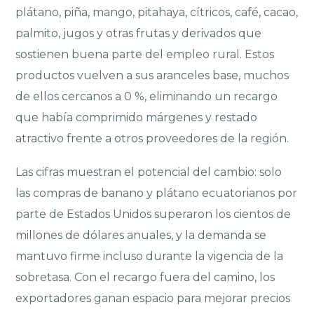
plátano, piña, mango, pitahaya, cítricos, café, cacao,
palmito, jugos y otras frutas y derivados que
sostienen buena parte del empleo rural. Estos
productos vuelven a sus aranceles base, muchos
de ellos cercanos a 0 %, eliminando un recargo
que había comprimido márgenes y restado
atractivo frente a otros proveedores de la región.
Las cifras muestran el potencial del cambio: solo
las compras de banano y plátano ecuatorianos por
parte de Estados Unidos superaron los cientos de
millones de dólares anuales, y la demanda se
mantuvo firme incluso durante la vigencia de la
sobretasa. Con el recargo fuera del camino, los
exportadores ganan espacio para mejorar precios