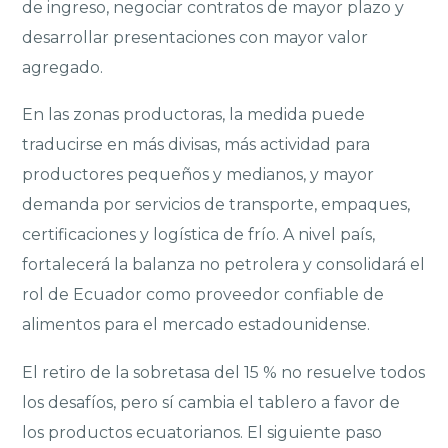
de ingreso, negociar contratos de mayor plazo y
desarrollar presentaciones con mayor valor
agregado.
En las zonas productoras, la medida puede
traducirse en más divisas, más actividad para
productores pequeños y medianos, y mayor
demanda por servicios de transporte, empaques,
certificaciones y logística de frío. A nivel país,
fortalecerá la balanza no petrolera y consolidará el
rol de Ecuador como proveedor confiable de
alimentos para el mercado estadounidense.
El retiro de la sobretasa del 15 % no resuelve todos
los desafíos, pero sí cambia el tablero a favor de
los productos ecuatorianos. El siguiente paso