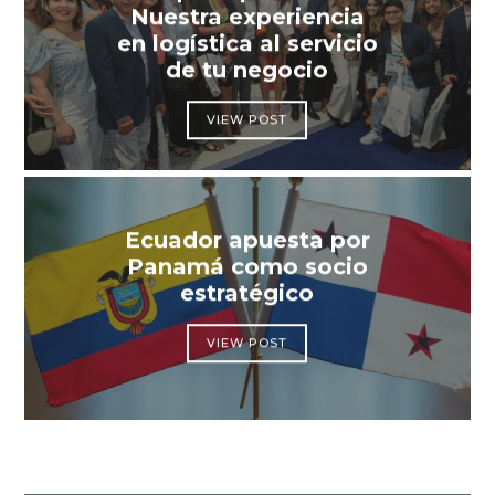
Nuestra experiencia
en logística al servicio
de tu negocio
VIEW POST
Ecuador apuesta por
Panamá como socio
estratégico
VIEW POST