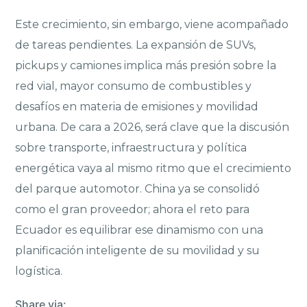
Este crecimiento, sin embargo, viene acompañado
de tareas pendientes. La expansión de SUVs,
pickups y camiones implica más presión sobre la
red vial, mayor consumo de combustibles y
desafíos en materia de emisiones y movilidad
urbana. De cara a 2026, será clave que la discusión
sobre transporte, infraestructura y política
energética vaya al mismo ritmo que el crecimiento
del parque automotor. China ya se consolidó
como el gran proveedor; ahora el reto para
Ecuador es equilibrar ese dinamismo con una
planificación inteligente de su movilidad y su
logística.
Share via: