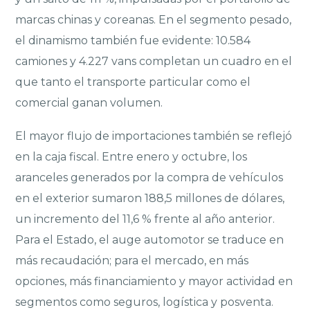
marcas chinas y coreanas. En el segmento pesado,
el dinamismo también fue evidente: 10.584
camiones y 4.227 vans completan un cuadro en el
que tanto el transporte particular como el
comercial ganan volumen.
El mayor flujo de importaciones también se reflejó
en la caja fiscal. Entre enero y octubre, los
aranceles generados por la compra de vehículos
en el exterior sumaron 188,5 millones de dólares,
un incremento del 11,6 % frente al año anterior.
Para el Estado, el auge automotor se traduce en
más recaudación; para el mercado, en más
opciones, más financiamiento y mayor actividad en
segmentos como seguros, logística y posventa.