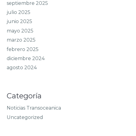
septiembre 2025
julio 2025
junio 2025
mayo 2025
marzo 2025
febrero 2025
diciembre 2024
agosto 2024
Categoría
Noticias Transoceanica
Uncategorized