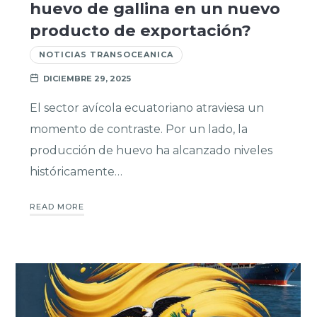
huevo de gallina en un nuevo
producto de exportación?
NOTICIAS TRANSOCEANICA
DICIEMBRE 29, 2025
El sector avícola ecuatoriano atraviesa un
momento de contraste. Por un lado, la
producción de huevo ha alcanzado niveles
históricamente…
READ MORE