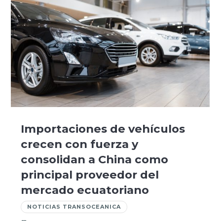
Importaciones de vehículos
crecen con fuerza y
consolidan a China como
principal proveedor del
mercado ecuatoriano
NOTICIAS TRANSOCEANICA