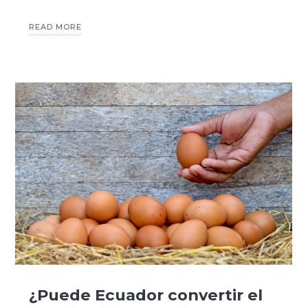
READ MORE
¿Puede Ecuador convertir el