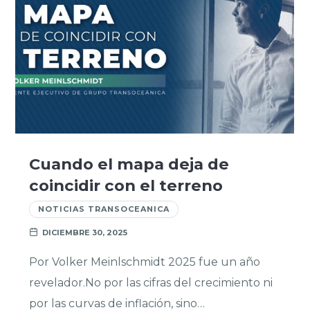
Cuando el mapa deja de
coincidir con el terreno
NOTICIAS TRANSOCEANICA
DICIEMBRE 30, 2025
Por Volker Meinlschmidt 2025 fue un año
revelador.No por las cifras del crecimiento ni
por las curvas de inflación, sino…