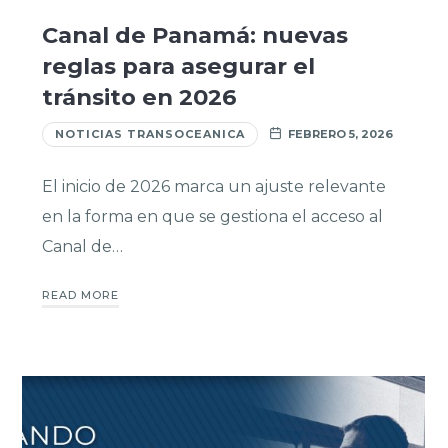
Canal de Panamá: nuevas
reglas para asegurar el
tránsito en 2026
NOTICIAS TRANSOCEANICA
FEBRERO 5, 2026
El inicio de 2026 marca un ajuste relevante
en la forma en que se gestiona el acceso al
Canal de…
READ MORE