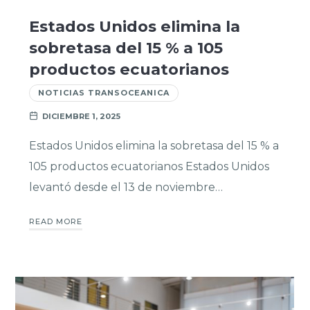
Estados Unidos elimina la
sobretasa del 15 % a 105
productos ecuatorianos
NOTICIAS TRANSOCEANICA
DICIEMBRE 1, 2025
Estados Unidos elimina la sobretasa del 15 % a
105 productos ecuatorianos Estados Unidos
levantó desde el 13 de noviembre…
READ MORE