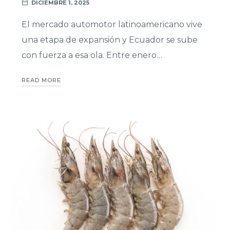
DICIEMBRE 1, 2025
El mercado automotor latinoamericano vive
una etapa de expansión y Ecuador se sube
con fuerza a esa ola. Entre enero…
READ MORE