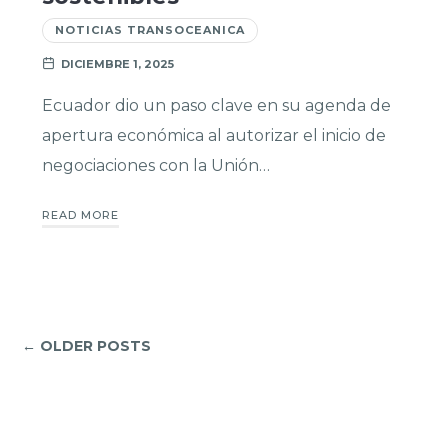
NOTICIAS TRANSOCEANICA
DICIEMBRE 1, 2025
Ecuador dio un paso clave en su agenda de
apertura económica al autorizar el inicio de
negociaciones con la Unión…
READ MORE
← OLDER POSTS