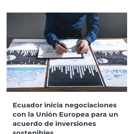
Ecuador inicia negociaciones
con la Unión Europea para un
acuerdo de inversiones
sostenibles