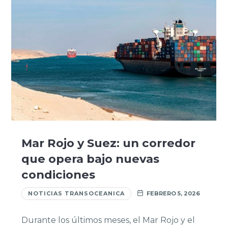
Mar Rojo y Suez: un corredor
que opera bajo nuevas
condiciones
NOTICIAS TRANSOCEANICA
FEBRERO 5, 2026
Durante los últimos meses, el Mar Rojo y el