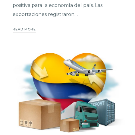
positiva para la economía del país. Las
exportaciones registraron…
READ MORE