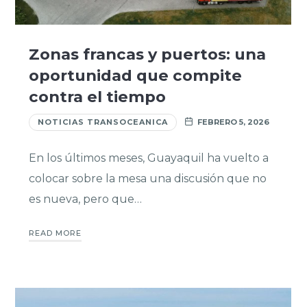
Zonas francas y puertos: una
oportunidad que compite
contra el tiempo
NOTICIAS TRANSOCEANICA
FEBRERO 5, 2026
En los últimos meses, Guayaquil ha vuelto a
colocar sobre la mesa una discusión que no
es nueva, pero que…
READ MORE