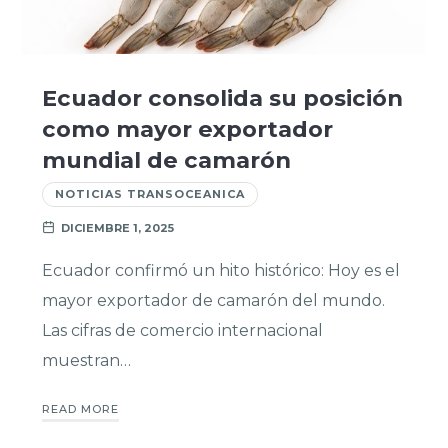
Ecuador consolida su posición
como mayor exportador
mundial de camarón
NOTICIAS TRANSOCEANICA
DICIEMBRE 1, 2025
Ecuador confirmó un hito histórico: Hoy es el
mayor exportador de camarón del mundo.
Las cifras de comercio internacional
muestran…
READ MORE