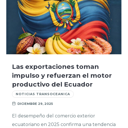
Las exportaciones toman
impulso y refuerzan el motor
productivo del Ecuador
NOTICIAS TRANSOCEANICA
DICIEMBRE 29, 2025
El desempeño del comercio exterior
ecuatoriano en 2025 confirma una tendencia