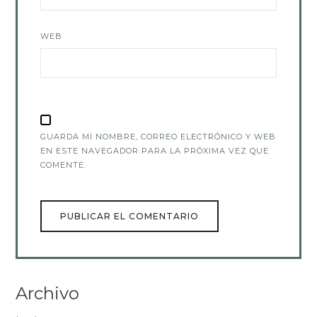
WEB
GUARDA MI NOMBRE, CORREO ELECTRÓNICO Y WEB
EN ESTE NAVEGADOR PARA LA PRÓXIMA VEZ QUE
COMENTE.
Archivo