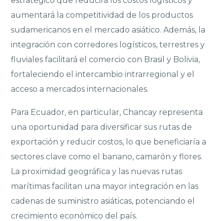
estratégico que reducirá los costos logísticos y
aumentará la competitividad de los productos
sudamericanos en el mercado asiático. Además, la
integración con corredores logísticos, terrestres y
fluviales facilitará el comercio con Brasil y Bolivia,
fortaleciendo el intercambio intrarregional y el
acceso a mercados internacionales.
Para Ecuador, en particular, Chancay representa
una oportunidad para diversificar sus rutas de
exportación y reducir costos, lo que beneficiaría a
sectores clave como el banano, camarón y flores.
La proximidad geográfica y las nuevas rutas
marítimas facilitan una mayor integración en las
cadenas de suministro asiáticas, potenciando el
crecimiento económico del país.