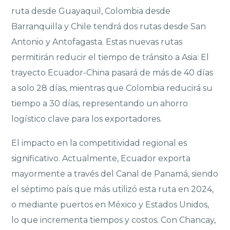
ruta desde Guayaquil, Colombia desde
Barranquilla y Chile tendrá dos rutas desde San
Antonio y Antofagasta. Estas nuevas rutas
permitirán reducir el tiempo de tránsito a Asia: El
trayecto Ecuador-China pasará de más de 40 días
a solo 28 días, mientras que Colombia reducirá su
tiempo a 30 días, representando un ahorro
logístico clave para los exportadores.
El impacto en la competitividad regional es
significativo. Actualmente, Ecuador exporta
mayormente a través del Canal de Panamá, siendo
el séptimo país que más utilizó esta ruta en 2024,
o mediante puertos en México y Estados Unidos,
lo que incrementa tiempos y costos. Con Chancay,