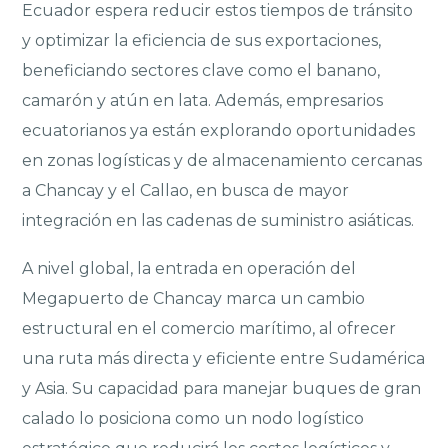
Ecuador espera reducir estos tiempos de tránsito
y optimizar la eficiencia de sus exportaciones,
beneficiando sectores clave como el banano,
camarón y atún en lata. Además, empresarios
ecuatorianos ya están explorando oportunidades
en zonas logísticas y de almacenamiento cercanas
a Chancay y el Callao, en busca de mayor
integración en las cadenas de suministro asiáticas.
A nivel global, la entrada en operación del
Megapuerto de Chancay marca un cambio
estructural en el comercio marítimo, al ofrecer
una ruta más directa y eficiente entre Sudamérica
y Asia. Su capacidad para manejar buques de gran
calado lo posiciona como un nodo logístico