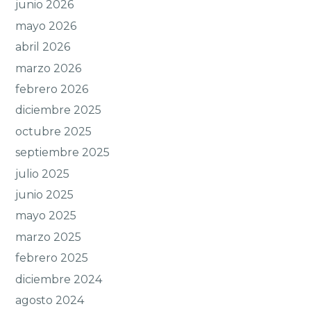
junio 2026
mayo 2026
abril 2026
marzo 2026
febrero 2026
diciembre 2025
octubre 2025
septiembre 2025
julio 2025
junio 2025
mayo 2025
marzo 2025
febrero 2025
diciembre 2024
agosto 2024