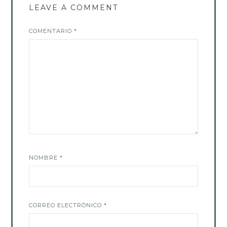
LEAVE A COMMENT
COMENTARIO
*
NOMBRE
*
CORREO ELECTRÓNICO
*