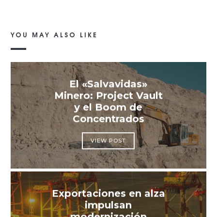
YOU MAY ALSO LIKE
El «Salvavidas»
Minero: Project Vault
y el Boom de
Concentrados
VIEW POST
Exportaciones en alza
impulsan
modernización