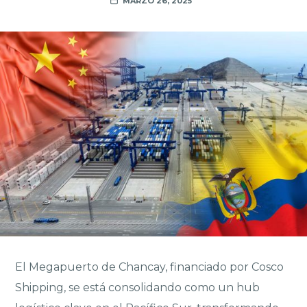
MARZO 26, 2025
El Megapuerto de Chancay, financiado por Cosco
Shipping, se está consolidando como un hub