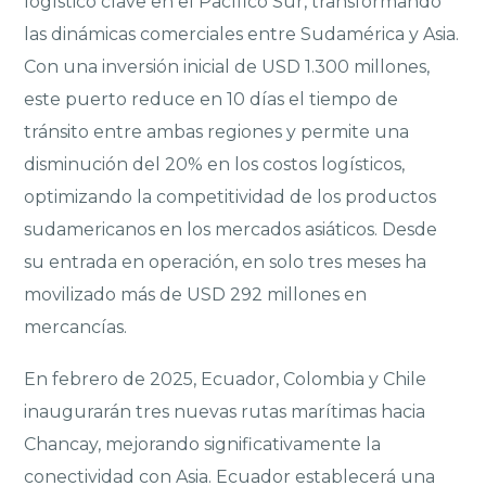
logístico clave en el Pacífico Sur, transformando
las dinámicas comerciales entre Sudamérica y Asia.
Con una inversión inicial de USD 1.300 millones,
este puerto reduce en 10 días el tiempo de
tránsito entre ambas regiones y permite una
disminución del 20% en los costos logísticos,
optimizando la competitividad de los productos
sudamericanos en los mercados asiáticos. Desde
su entrada en operación, en solo tres meses ha
movilizado más de USD 292 millones en
mercancías.
En febrero de 2025, Ecuador, Colombia y Chile
inaugurarán tres nuevas rutas marítimas hacia
Chancay, mejorando significativamente la
conectividad con Asia. Ecuador establecerá una