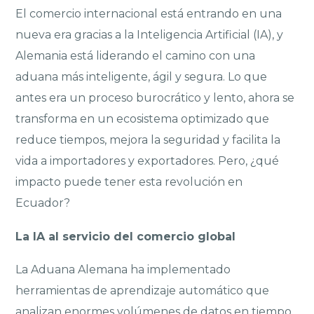
El comercio internacional está entrando en una
nueva era gracias a la Inteligencia Artificial (IA), y
Alemania está liderando el camino con una
aduana más inteligente, ágil y segura. Lo que
antes era un proceso burocrático y lento, ahora se
transforma en un ecosistema optimizado que
reduce tiempos, mejora la seguridad y facilita la
vida a importadores y exportadores. Pero, ¿qué
impacto puede tener esta revolución en
Ecuador?
La IA al servicio del comercio global
La Aduana Alemana ha implementado
herramientas de aprendizaje automático que
analizan enormes volúmenes de datos en tiempo