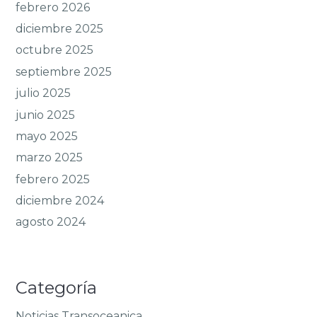
febrero 2026
diciembre 2025
octubre 2025
septiembre 2025
julio 2025
junio 2025
mayo 2025
marzo 2025
febrero 2025
diciembre 2024
agosto 2024
Categoría
Noticias Transoceanica