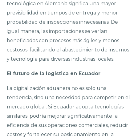
tecnológica en Alemania significa una mayor
previsibilidad en tiempos de entrega y menor
probabilidad de inspecciones innecesarias. De
igual manera, las importaciones se verían
beneficiadas con procesos más ágiles y menos
costosos, facilitando el abastecimiento de insumos
y tecnología para diversas industrias locales.
El futuro de la logística en Ecuador
La digitalización aduanera no es solo una
tendencia, sino una necesidad para competir en el
mercado global. Si Ecuador adopta tecnologías
similares, podría mejorar significativamente la
eficiencia de sus operaciones comerciales, reducir
costos y fortalecer su posicionamiento en la