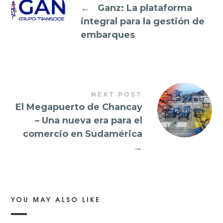
←
Ganz: La plataforma
integral para la gestión de
embarques
NEXT POST
El Megapuerto de Chancay
– Una nueva era para el
comercio en Sudamérica
→
YOU MAY ALSO LIKE