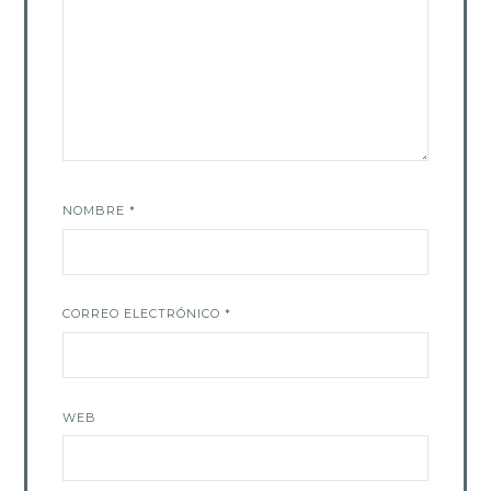
NOMBRE
*
CORREO ELECTRÓNICO
*
WEB