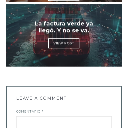
La factura verde ya
llegó. Y no se va.
VIEW POST
LEAVE A COMMENT
COMENTARIO
*