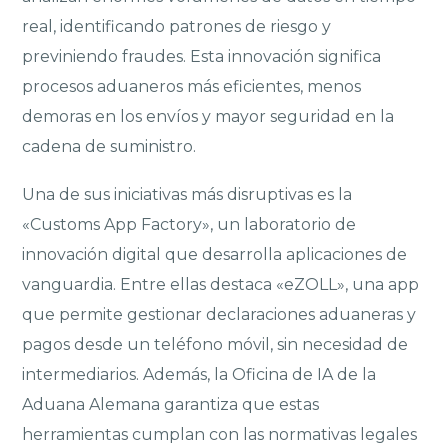
real, identificando patrones de riesgo y
previniendo fraudes. Esta innovación significa
procesos aduaneros más eficientes, menos
demoras en los envíos y mayor seguridad en la
cadena de suministro.
Una de sus iniciativas más disruptivas es la
«Customs App Factory», un laboratorio de
innovación digital que desarrolla aplicaciones de
vanguardia. Entre ellas destaca «eZOLL», una app
que permite gestionar declaraciones aduaneras y
pagos desde un teléfono móvil, sin necesidad de
intermediarios. Además, la Oficina de IA de la
Aduana Alemana garantiza que estas
herramientas cumplan con las normativas legales