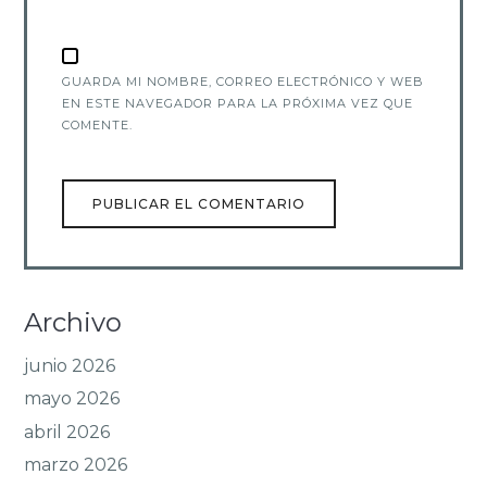
GUARDA MI NOMBRE, CORREO ELECTRÓNICO Y WEB
EN ESTE NAVEGADOR PARA LA PRÓXIMA VEZ QUE
COMENTE.
Archivo
junio 2026
mayo 2026
abril 2026
marzo 2026