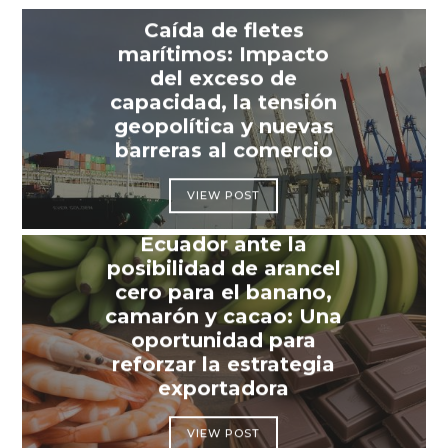
Caída de fletes
marítimos: Impacto
del exceso de
capacidad, la tensión
geopolítica y nuevas
barreras al comercio
VIEW POST
Ecuador ante la
posibilidad de arancel
cero para el banano,
camarón y cacao: Una
oportunidad para
reforzar la estrategia
exportadora
VIEW POST