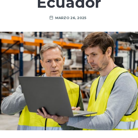
Ecuador
MARZO 26, 2025