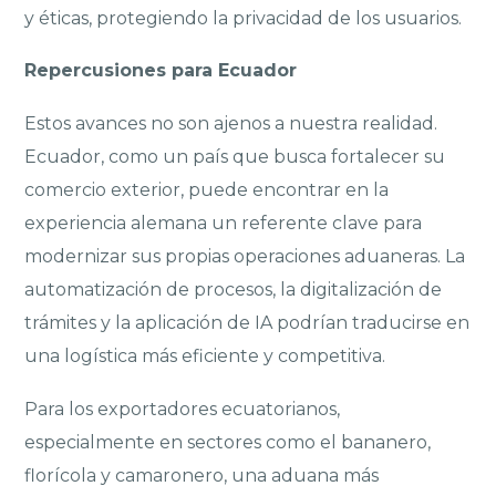
y éticas, protegiendo la privacidad de los usuarios.
Repercusiones para Ecuador
Estos avances no son ajenos a nuestra realidad.
Ecuador, como un país que busca fortalecer su
comercio exterior, puede encontrar en la
experiencia alemana un referente clave para
modernizar sus propias operaciones aduaneras. La
automatización de procesos, la digitalización de
trámites y la aplicación de IA podrían traducirse en
una logística más eficiente y competitiva.
Para los exportadores ecuatorianos,
especialmente en sectores como el bananero,
florícola y camaronero, una aduana más