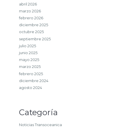
abril 2026
marzo 2026
febrero 2026
diciembre 2025
octubre 2025
septiembre 2025
julio 2025
junio 2025
mayo 2025
marzo 2025
febrero 2025
diciembre 2024
agosto 2024
Categoría
Noticias Transoceanica