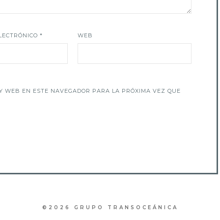
LECTRÓNICO
*
WEB
Y WEB EN ESTE NAVEGADOR PARA LA PRÓXIMA VEZ QUE
©2026 GRUPO TRANSOCEÁNICA