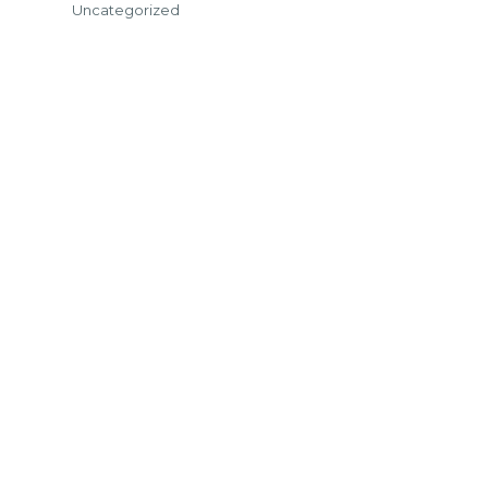
Uncategorized