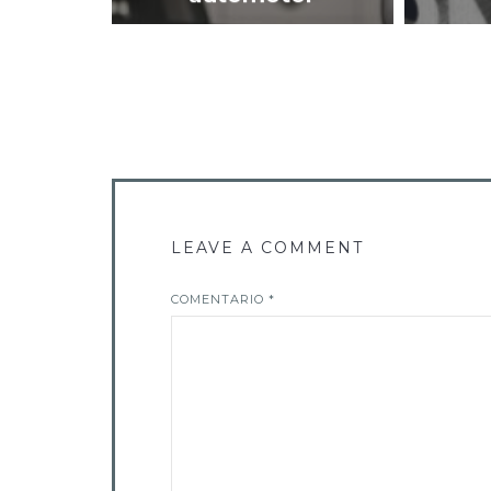
VIEW POST
LEAVE A COMMENT
COMENTARIO
*