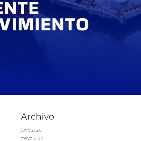
Archivo
junio 2026
mayo 2026