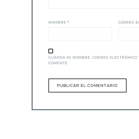
NOMBRE
*
CORREO E
GUARDA MI NOMBRE, CORREO ELECTRÓNICO 
COMENTE.