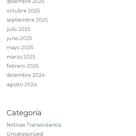
diciembre 2025
octubre 2025
septiembre 2025
julio 2025
junio 2025
mayo 2025
marzo 2025
febrero 2025
diciembre 2024
agosto 2024
Categoría
Noticias Transoceanica
Uncategorized