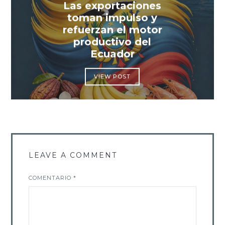
Las exportaciones
toman impulso y
refuerzan el motor
productivo del
Ecuador
VIEW POST
LEAVE A COMMENT
COMENTARIO
*