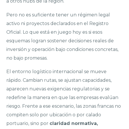
a otros hubs de la región.
Pero no es suficiente tener un régimen legal
activo ni proyectos declarados en el Registro
Oficial. Lo que está en juego hoy es si esos
esquemas logran sostener decisiones reales de
inversión y operación bajo condiciones concretas,
no bajo promesas.
El entorno logístico internacional se mueve
rápido. Cambian rutas, se ajustan capacidades,
aparecen nuevas exigencias regulatorias y se
redefine la manera en que las empresas evalúan
riesgo. Frente a ese escenario, las zonas francas no
compiten solo por ubicación o por calado
portuario, sino por
claridad normativa,