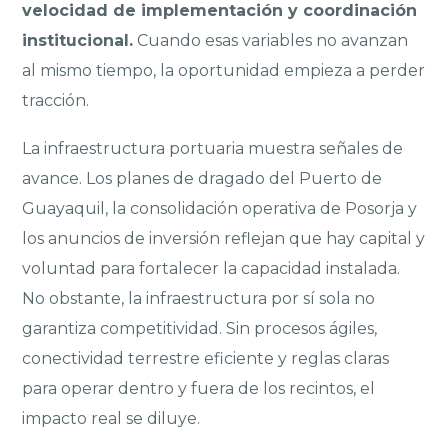
velocidad de implementación y coordinación
institucional.
Cuando esas variables no avanzan
al mismo tiempo, la oportunidad empieza a perder
tracción.
La infraestructura portuaria muestra señales de
avance. Los planes de dragado del Puerto de
Guayaquil, la consolidación operativa de Posorja y
los anuncios de inversión reflejan que hay capital y
voluntad para fortalecer la capacidad instalada.
No obstante, la infraestructura por sí sola no
garantiza competitividad. Sin procesos ágiles,
conectividad terrestre eficiente y reglas claras
para operar dentro y fuera de los recintos, el
impacto real se diluye.