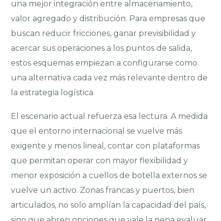
una mejor integración entre almacenamiento,
valor agregado y distribución. Para empresas que
buscan reducir fricciones, ganar previsibilidad y
acercar sus operaciones a los puntos de salida,
estos esquemas empiezan a configurarse como
una alternativa cada vez más relevante dentro de
la estrategia logística.
El escenario actual refuerza esa lectura. A medida
que el entorno internacional se vuelve más
exigente y menos lineal, contar con plataformas
que permitan operar con mayor flexibilidad y
menor exposición a cuellos de botella externos se
vuelve un activo. Zonas francas y puertos, bien
articulados, no solo amplían la capacidad del país,
sino que abren opciones que vale la pena evaluar