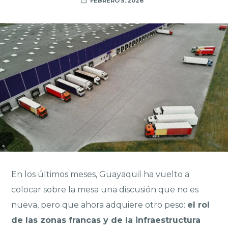
FEBRERO 5, 2026
En los últimos meses, Guayaquil ha vuelto a
colocar sobre la mesa una discusión que no es
nueva, pero que ahora adquiere otro peso:
el rol
de las zonas francas y de la infraestructura