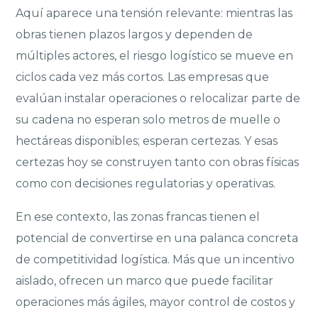
Aquí aparece una tensión relevante: mientras las
obras tienen plazos largos y dependen de
múltiples actores, el riesgo logístico se mueve en
ciclos cada vez más cortos. Las empresas que
evalúan instalar operaciones o relocalizar parte de
su cadena no esperan solo metros de muelle o
hectáreas disponibles; esperan certezas. Y esas
certezas hoy se construyen tanto con obras físicas
como con decisiones regulatorias y operativas.
En ese contexto, las zonas francas tienen el
potencial de convertirse en una palanca concreta
de competitividad logística. Más que un incentivo
aislado, ofrecen un marco que puede facilitar
operaciones más ágiles, mayor control de costos y