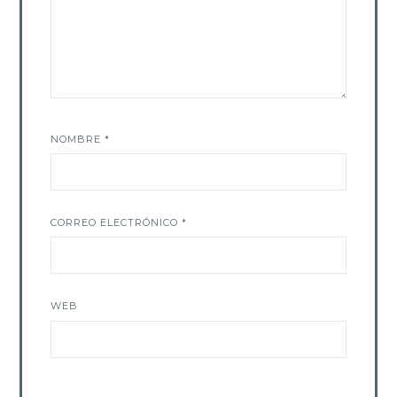
NOMBRE
*
CORREO ELECTRÓNICO
*
WEB