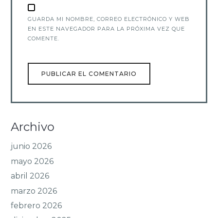
GUARDA MI NOMBRE, CORREO ELECTRÓNICO Y WEB
EN ESTE NAVEGADOR PARA LA PRÓXIMA VEZ QUE
COMENTE.
Archivo
junio 2026
mayo 2026
abril 2026
marzo 2026
febrero 2026