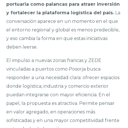
portuaria como palancas para atraer inversión
y fortalecer la plataforma logística del país.
La
conversación aparece en un momento en el que
el entorno regional y global es menos predecible,
y eso cambia la forma en que estas iniciativas
deben leerse.
El impulso a nuevas zonas francas y ZEDE
vinculadas a puertos como Posorja busca
responder a una necesidad clara: ofrecer espacios
donde logística, industria y comercio exterior
puedan integrarse con mayor eficiencia. En el
papel, la propuesta es atractiva. Permite pensar
en valor agregado, en operaciones más
sofisticadas y en una mayor competitividad frente