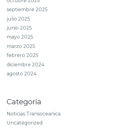
octubre 2025
septiembre 2025
julio 2025
junio 2025
mayo 2025
marzo 2025
febrero 2025
diciembre 2024
agosto 2024
Categoría
Noticias Transoceanica
Uncategorized