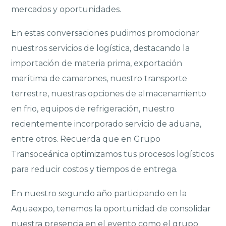
mercados y oportunidades.
En estas conversaciones pudimos promocionar
nuestros servicios de logística, destacando la
importación de materia prima, exportación
marítima de camarones, nuestro transporte
terrestre, nuestras opciones de almacenamiento
en frio, equipos de refrigeración, nuestro
recientemente incorporado servicio de aduana,
entre otros. Recuerda que en Grupo
Transoceánica optimizamos tus procesos logísticos
para reducir costos y tiempos de entrega.
En nuestro segundo año participando en la
Aquaexpo, tenemos la oportunidad de consolidar
nuestra presencia en el evento como el grupo