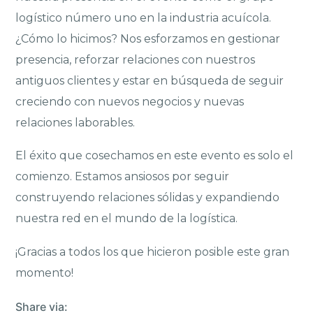
logístico número uno en la industria acuícola.
¿Cómo lo hicimos? Nos esforzamos en gestionar
presencia, reforzar relaciones con nuestros
antiguos clientes y estar en búsqueda de seguir
creciendo con nuevos negocios y nuevas
relaciones laborables.
El éxito que cosechamos en este evento es solo el
comienzo. Estamos ansiosos por seguir
construyendo relaciones sólidas y expandiendo
nuestra red en el mundo de la logística.
¡Gracias a todos los que hicieron posible este gran
momento!
Share via: