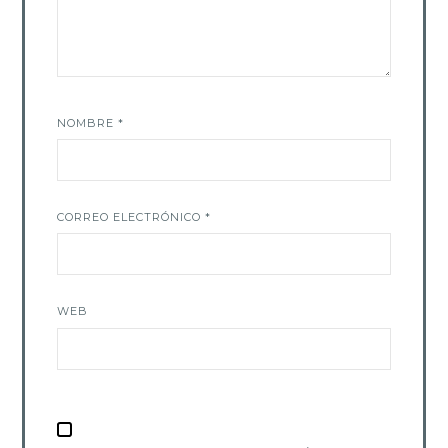
NOMBRE
*
CORREO ELECTRÓNICO
*
WEB