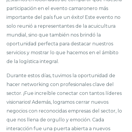
participación en el evento camaronero más
importante del país fue un éxito! Este evento no
solo reunió a representantes de la acuicultura
mundial, sino que también nos brindó la
oportunidad perfecta para destacar nuestros
servicios y mostrar lo que hacemos en el ámbito
de la logística integral.
Durante estos días, tuvimos la oportunidad de
hacer networking con profesionales clave del
sector. ¡Fue increíble conectar con tantos líderes
visionarios! Además, logramos cerrar nuevos
negocios con reconocidas empresas del sector, lo
que nos llena de orgullo y emoción. Cada
interacción fue una puerta abierta a nuevos