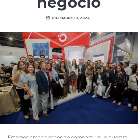
negocio
DICIEMBRE 19, 2024
¡Estamos emocionados de compartir que nuestra