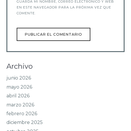
GUARDA MI NOMBRE, CORREO ELECTRÓNICO Y WEB
EN ESTE NAVEGADOR PARA LA PRÓXIMA VEZ QUE
COMENTE.
Archivo
junio 2026
mayo 2026
abril 2026
marzo 2026
febrero 2026
diciembre 2025