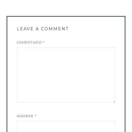
LEAVE A COMMENT
COMENTARIO
*
NOMBRE
*