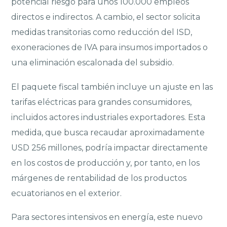
potencial riesgo para unos 100.000 empleos
directos e indirectos. A cambio, el sector solicita
medidas transitorias como reducción del ISD,
exoneraciones de IVA para insumos importados o
una eliminación escalonada del subsidio.
El paquete fiscal también incluye un ajuste en las
tarifas eléctricas para grandes consumidores,
incluidos actores industriales exportadores. Esta
medida, que busca recaudar aproximadamente
USD 256 millones, podría impactar directamente
en los costos de producción y, por tanto, en los
márgenes de rentabilidad de los productos
ecuatorianos en el exterior.
Para sectores intensivos en energía, este nuevo