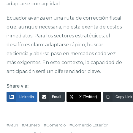
adaptarse con agilidad.
Ecuador avanza en una ruta de corrección fiscal
que, aunque necesaria, no está exenta de costos
inmediatos. Para los sectores estratégicos, el
desafío es claro: adaptarse rápido, buscar
eficiencia y abrirse paso en mercados cada vez
más exigentes. En este contexto, la capacidad de
anticipación será un diferenciador clave.
Share via:
LinkedIn
Email
X (Twitter)
Copy Link
Atun
Atunero
Comercio
Comercio Exterior