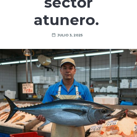
sector
atunero.
JULIO 3, 2025