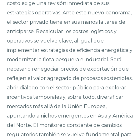
costo exige una revisión inmediata de sus
estrategias operativas. Ante este nuevo panorama,
el sector privado tiene en sus manos la tarea de
anticiparse. Recalcular los costos logísticos y
operativos se vuelve clave, al igual que
implementar estrategias de eficiencia energética y
modernizar la flota pesquera e industrial. Será
necesario renegociar precios de exportación que
reflejen el valor agregado de procesos sostenibles,
abrir diálogo con el sector público para explorar
incentivos temporales y, sobre todo, diversificar
mercados más allá de la Unión Europea,
apuntando a nichos emergentes en Asia y América
del Norte. El monitoreo constante de cambios
regulatorios también se vuelve fundamental para