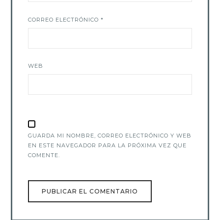
CORREO ELECTRÓNICO
*
WEB
GUARDA MI NOMBRE, CORREO ELECTRÓNICO Y WEB
EN ESTE NAVEGADOR PARA LA PRÓXIMA VEZ QUE
COMENTE.