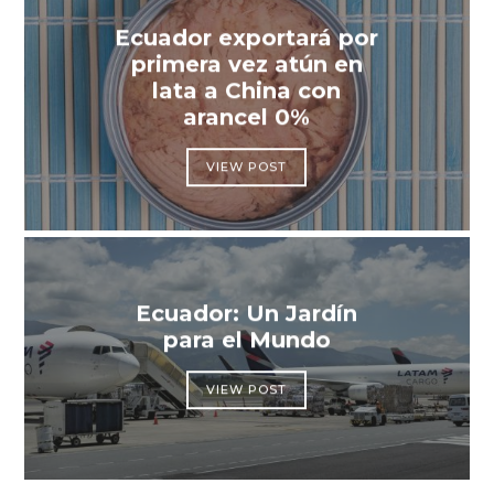
Ecuador exportará por
primera vez atún en
lata a China con
arancel 0%
VIEW POST
Ecuador: Un Jardín
para el Mundo
VIEW POST