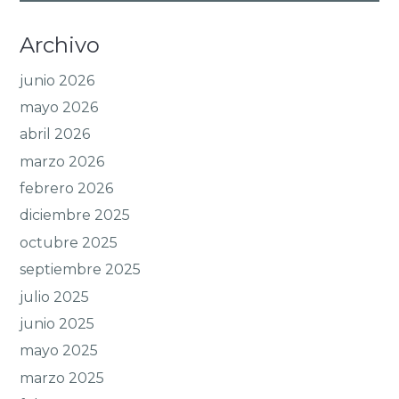
Archivo
junio 2026
mayo 2026
abril 2026
marzo 2026
febrero 2026
diciembre 2025
octubre 2025
septiembre 2025
julio 2025
junio 2025
mayo 2025
marzo 2025