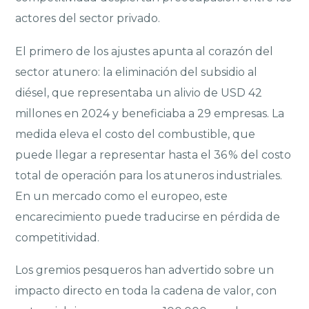
actores del sector privado.
El primero de los ajustes apunta al corazón del
sector atunero: la eliminación del subsidio al
diésel, que representaba un alivio de USD 42
millones en 2024 y beneficiaba a 29 empresas. La
medida eleva el costo del combustible, que
puede llegar a representar hasta el 36 % del costo
total de operación para los atuneros industriales.
En un mercado como el europeo, este
encarecimiento puede traducirse en pérdida de
competitividad.
Los gremios pesqueros han advertido sobre un
impacto directo en toda la cadena de valor, con