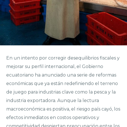
En un intento por corregir desequilibrios fiscales y
mejorar su perfil internacional, el Gobierno
ecuatoriano ha anunciado una serie de reformas
económicas que ya están redefiniendo el terreno
de juego para industrias clave como la pesca y la
industria exportadora. Aunque la lectura
macroeconómica es positiva, el riesgo país cayó, los
efectos inmediatos en costos operativos y
competitividad despiertan preocupación entre los