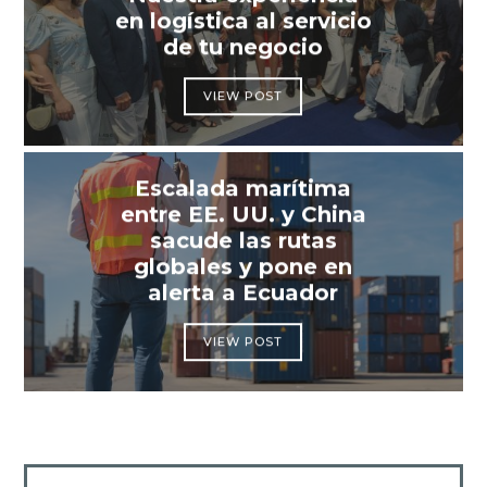
en logística al servicio
de tu negocio
VIEW POST
Escalada marítima
entre EE. UU. y China
sacude las rutas
globales y pone en
alerta a Ecuador
VIEW POST