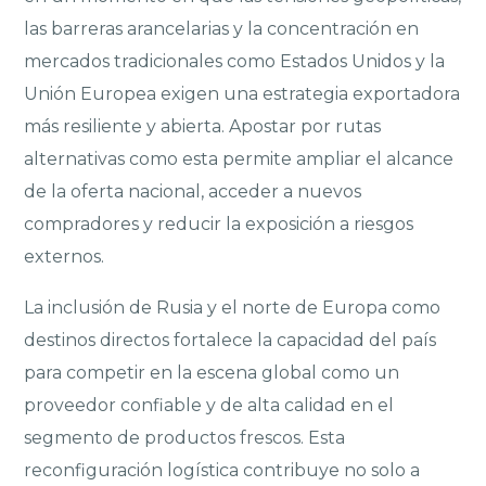
las barreras arancelarias y la concentración en
mercados tradicionales como Estados Unidos y la
Unión Europea exigen una estrategia exportadora
más resiliente y abierta. Apostar por rutas
alternativas como esta permite ampliar el alcance
de la oferta nacional, acceder a nuevos
compradores y reducir la exposición a riesgos
externos.
La inclusión de Rusia y el norte de Europa como
destinos directos fortalece la capacidad del país
para competir en la escena global como un
proveedor confiable y de alta calidad en el
segmento de productos frescos. Esta
reconfiguración logística contribuye no solo a