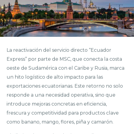
La reactivación del servicio directo “Ecuador
Express” por parte de MSC, que conecta la costa
oeste de Sudamérica con el Caribe y Rusia, marca
un hito logístico de alto impacto para las
exportaciones ecuatorianas. Este retorno no solo
responde a una necesidad operativa, sino que
introduce mejoras concretas en eficiencia,
frescura y competitividad para productos clave
como banano, mango, flores, piña y camarón.