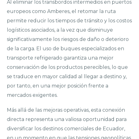
Al eliminar los transbordos intermedios en puertos
europeos como Amberes, el retomar la ruta
permite reducir los tiempos de tránsito y los costos
logísticos asociados, a la vez que disminuye
significativamente los riesgos de daño o deterioro
de la carga. El uso de buques especializados en
transporte refrigerado garantiza una mejor
conservación de los productos perecibles, lo que
se traduce en mayor calidad al llegar a destino y,
por tanto, en una mejor posición frente a
mercados exigentes.
Más allá de las mejoras operativas, esta conexión
directa representa una valiosa oportunidad para
diversificar los destinos comerciales de Ecuador,
en un momento en que las tensiones geopolíticas,