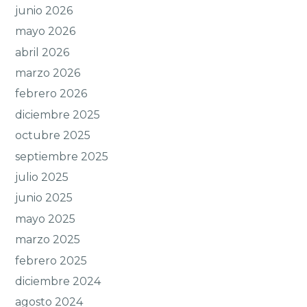
junio 2026
mayo 2026
abril 2026
marzo 2026
febrero 2026
diciembre 2025
octubre 2025
septiembre 2025
julio 2025
junio 2025
mayo 2025
marzo 2025
febrero 2025
diciembre 2024
agosto 2024