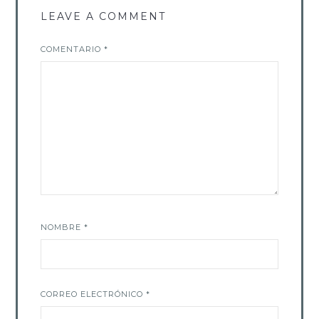
LEAVE A COMMENT
COMENTARIO
*
NOMBRE
*
CORREO ELECTRÓNICO
*