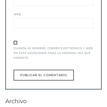
WEB
GUARDA MI NOMBRE, CORREO ELECTRÓNICO Y WEB
EN ESTE NAVEGADOR PARA LA PRÓXIMA VEZ QUE
COMENTE.
Archivo