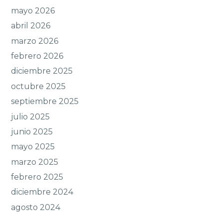
mayo 2026
abril 2026
marzo 2026
febrero 2026
diciembre 2025
octubre 2025
septiembre 2025
julio 2025
junio 2025
mayo 2025
marzo 2025
febrero 2025
diciembre 2024
agosto 2024