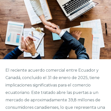
El reciente acuerdo comercial entre Ecuador y
Canadá, concluido el 31 de enero de 2025, tiene
implicaciones significativas para el comercio
ecuatoriano. Este tratado abre las puertas a un
mercado de aproximadamente 39,8 millones de
consumidores canadienses, lo que representa una