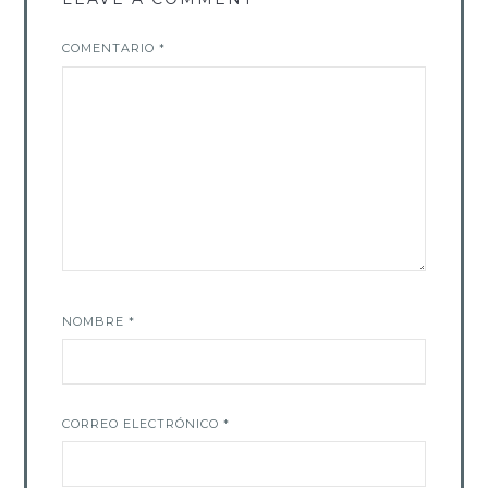
COMENTARIO
*
NOMBRE
*
CORREO ELECTRÓNICO
*