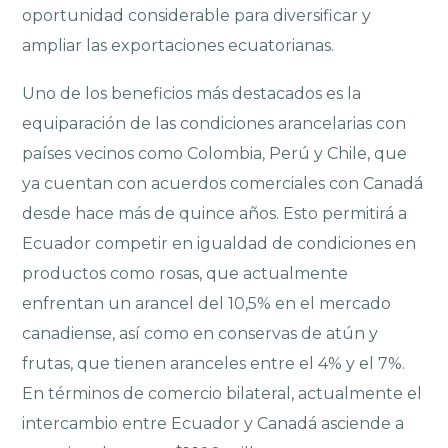
oportunidad considerable para diversificar y
ampliar las exportaciones ecuatorianas.
Uno de los beneficios más destacados es la
equiparación de las condiciones arancelarias con
países vecinos como Colombia, Perú y Chile, que
ya cuentan con acuerdos comerciales con Canadá
desde hace más de quince años. Esto permitirá a
Ecuador competir en igualdad de condiciones en
productos como rosas, que actualmente
enfrentan un arancel del 10,5% en el mercado
canadiense, así como en conservas de atún y
frutas, que tienen aranceles entre el 4% y el 7%.
En términos de comercio bilateral, actualmente el
intercambio entre Ecuador y Canadá asciende a