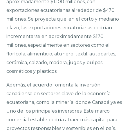
aproximadamente $1.100 millones, con
exportaciones ecuatorianas alrededor de $470
millones. Se proyecta que, en el corto y mediano
plazo, las exportaciones ecuatorianas podrían
incrementarse en aproximadamente $170
millones, especialmente en sectores como el
florícola, alimenticio, atunero, textil, autopartes,
cerámica, calzado, madera, jugos y pulpas,
cosméticos y plásticos.
Además, el acuerdo fomenta la inversión
canadiense en sectores clave de la economía
ecuatoriana, como la minería, donde Canadá ya es
uno de los principales inversores. Este marco
comercial estable podría atraer más capital para
proyectos responsables y sostenibles en el país.