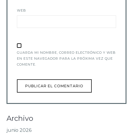
WEB
GUARDA MI NOMBRE, CORREO ELECTRÓNICO Y WEB
EN ESTE NAVEGADOR PARA LA PRÓXIMA VEZ QUE
COMENTE.
Archivo
junio 2026