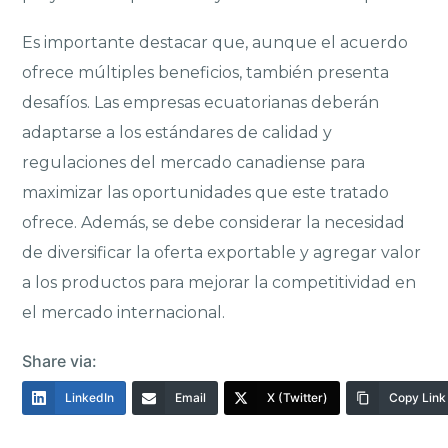
Es importante destacar que, aunque el acuerdo
ofrece múltiples beneficios, también presenta
desafíos. Las empresas ecuatorianas deberán
adaptarse a los estándares de calidad y
regulaciones del mercado canadiense para
maximizar las oportunidades que este tratado
ofrece. Además, se debe considerar la necesidad
de diversificar la oferta exportable y agregar valor
a los productos para mejorar la competitividad en
el mercado internacional.
Share via:
LinkedIn
Email
X (Twitter)
Copy Link