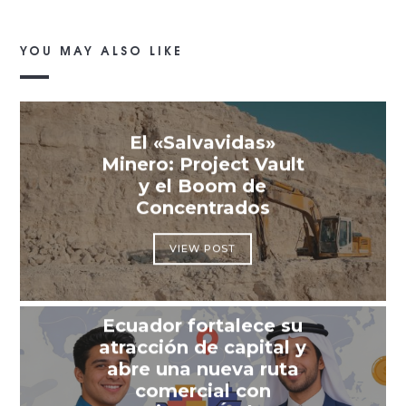
YOU MAY ALSO LIKE
El «Salvavidas»
Minero: Project Vault
y el Boom de
Concentrados
VIEW POST
Ecuador fortalece su
atracción de capital y
abre una nueva ruta
comercial con