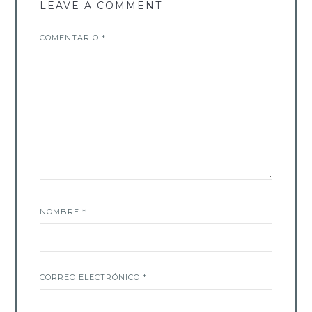
LEAVE A COMMENT
COMENTARIO
*
NOMBRE
*
CORREO ELECTRÓNICO
*