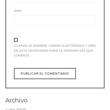
WEB
GUARDA MI NOMBRE, CORREO ELECTRÓNICO Y WEB
EN ESTE NAVEGADOR PARA LA PRÓXIMA VEZ QUE
COMENTE.
Archivo