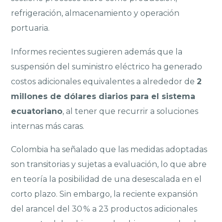
refrigeración, almacenamiento y operación
portuaria.
Informes recientes sugieren además que la
suspensión del suministro eléctrico ha generado
costos adicionales equivalentes a alrededor de
2
millones de dólares diarios para el sistema
ecuatoriano
, al tener que recurrir a soluciones
internas más caras.
Colombia ha señalado que las medidas adoptadas
son transitorias y sujetas a evaluación, lo que abre
en teoría la posibilidad de una desescalada en el
corto plazo. Sin embargo, la reciente expansión
del arancel del 30 % a 23 productos adicionales