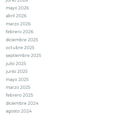
junio 2026
mayo 2026
abril 2026
marzo 2026
febrero 2026
diciembre 2025
octubre 2025
septiembre 2025
julio 2025
junio 2025
mayo 2025
marzo 2025
febrero 2025
diciembre 2024
agosto 2024