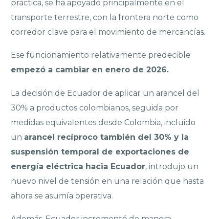
práctica, se ha apoyado principalmente en el
transporte terrestre, con la frontera norte como
corredor clave para el movimiento de mercancías.
Ese funcionamiento relativamente predecible
empezó a cambiar en enero de 2026.
La decisión de Ecuador de aplicar un arancel del
30% a productos colombianos, seguida por
medidas equivalentes desde Colombia, incluido
un
arancel recíproco también del 30% y la
suspensión temporal de exportaciones de
energía eléctrica hacia Ecuador
, introdujo un
nuevo nivel de tensión en una relación que hasta
ahora se asumía operativa.
Además, Ecuador incrementó de manera