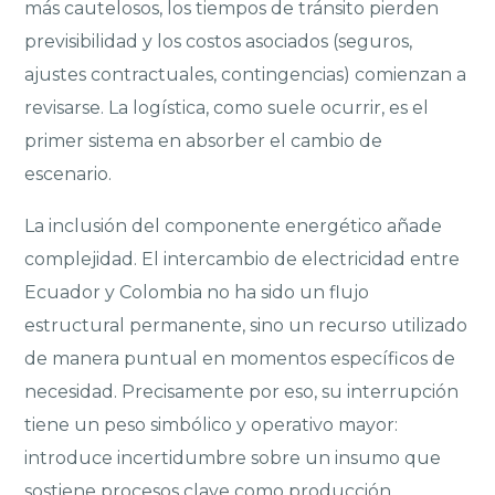
más cautelosos, los tiempos de tránsito pierden
previsibilidad y los costos asociados (seguros,
ajustes contractuales, contingencias) comienzan a
revisarse. La logística, como suele ocurrir, es el
primer sistema en absorber el cambio de
escenario.
La inclusión del componente energético añade
complejidad. El intercambio de electricidad entre
Ecuador y Colombia no ha sido un flujo
estructural permanente, sino un recurso utilizado
de manera puntual en momentos específicos de
necesidad. Precisamente por eso, su interrupción
tiene un peso simbólico y operativo mayor:
introduce incertidumbre sobre un insumo que
sostiene procesos clave como producción,