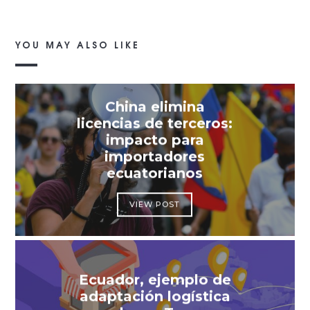
YOU MAY ALSO LIKE
China elimina
licencias de terceros:
impacto para
importadores
ecuatorianos
VIEW POST
Ecuador, ejemplo de
adaptación logística