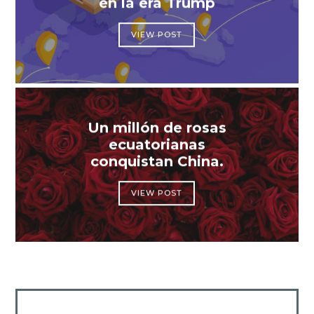
en la era Trump
VIEW POST
Un millón de rosas
ecuatorianas
conquistan China.
VIEW POST