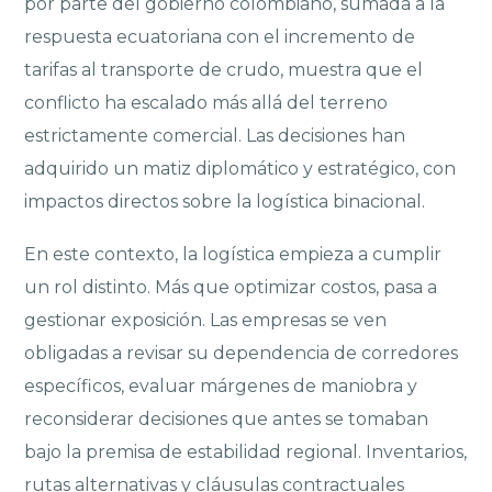
por parte del gobierno colombiano, sumada a la
respuesta ecuatoriana con el incremento de
tarifas al transporte de crudo, muestra que el
conflicto ha escalado más allá del terreno
estrictamente comercial. Las decisiones han
adquirido un matiz diplomático y estratégico, con
impactos directos sobre la logística binacional.
En este contexto, la logística empieza a cumplir
un rol distinto. Más que optimizar costos, pasa a
gestionar exposición. Las empresas se ven
obligadas a revisar su dependencia de corredores
específicos, evaluar márgenes de maniobra y
reconsiderar decisiones que antes se tomaban
bajo la premisa de estabilidad regional. Inventarios,
rutas alternativas y cláusulas contractuales