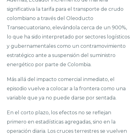
significativa la tarifa para el transporte de crudo
colombiano a través del Oleoducto
Transecuatoriano, elevándola cerca de un 900%,
lo que ha sido interpretado por sectores logísticos
y gubernamentales como un contramovimiento
estratégico ante a suspensión del suministro
energético por parte de Colombia.
Más allá del impacto comercial inmediato, el
episodio vuelve a colocar a la frontera como una
variable que ya no puede darse por sentada.
En el corto plazo, los efectos no se reflejan
primero en estadísticas agregadas, sino en la
operación diaria. Los cruces terrestres se vuelven