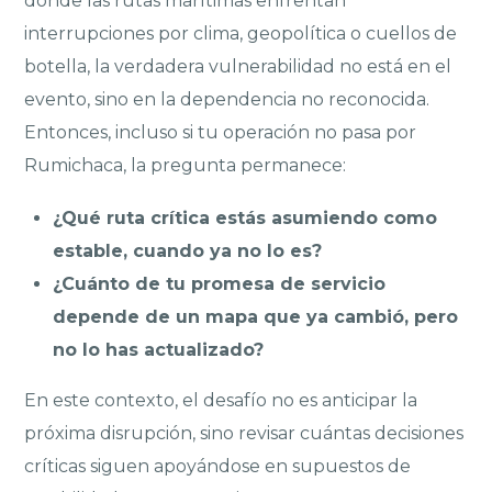
donde las rutas marítimas enfrentan
interrupciones por clima, geopolítica o cuellos de
botella, la verdadera vulnerabilidad no está en el
evento, sino en la dependencia no reconocida.
Entonces, incluso si tu operación no pasa por
Rumichaca, la pregunta permanece:
¿Qué ruta crítica estás asumiendo como
estable, cuando ya no lo es?
¿Cuánto de tu promesa de servicio
depende de un mapa que ya cambió, pero
no lo has actualizado?
En este contexto, el desafío no es anticipar la
próxima disrupción, sino revisar cuántas decisiones
críticas siguen apoyándose en supuestos de