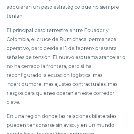
adquieren un peso estratégico que no siempre
tenían.
El principal paso terrestre entre Ecuador y
Colombia, el cruce de Rumichaca, permanece
operativo, pero desde el 1 de febrero presenta
señales de tensión. El nuevo esquema arancelario
no ha cerrado la frontera, pero sí ha
reconfigurado la ecuación logística: más
incertidumbre, más ajustes contractuales, más
riesgos para quienes operan en este corredor
clave.
En una región donde las relaciones bilaterales
pueden tensionarse sin aviso, y en un mundo