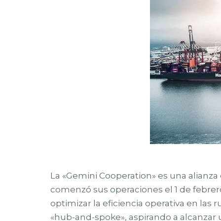
La «Gemini Cooperation» es una alianza
comenzó sus operaciones el 1 de febrer
optimizar la eficiencia operativa en la
«hub-and-spoke», aspirando a alcanzar 