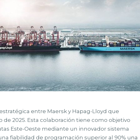
 estratégica entre Maersk y Hapag-Lloyd que
o de 2025. Esta colaboración tiene como objetivo
s rutas Este-Oeste mediante un innovador sistema
una fiabilidad de programación superior al 90% una