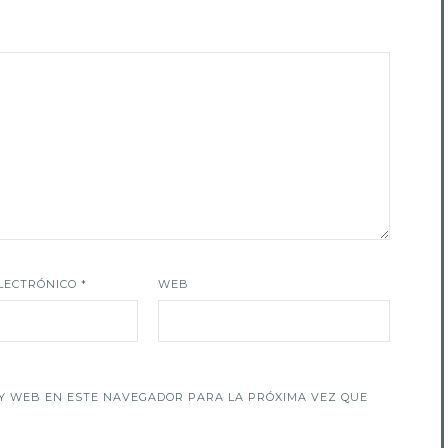
LECTRÓNICO
*
WEB
Y WEB EN ESTE NAVEGADOR PARA LA PRÓXIMA VEZ QUE