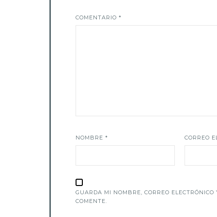
COMENTARIO
*
NOMBRE
*
CORREO E
GUARDA MI NOMBRE, CORREO ELECTRÓNICO 
COMENTE.