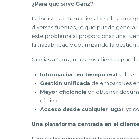
¿Para qué sirve Ganz?
La logística internacional implica una 
diversas fuentes, lo que puede generar
este problema al proporcionar una fuen
la trazabilidad y optimizando la gestió
Gracias a Ganz, nuestros clientes puede
Información en tiempo real
sobre e
Gestión unificada
de embarques en t
Mayor eficiencia
en obtener documen
oficinas.
Acceso desde cualquier lugar
, ya s
Una plataforma centrada en el client