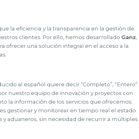
la eficiencia y la transparencia en la gestión de
tros clientes. Por ello, hemos desarrollado
Ganz
,
 ofrecer una solución integral en el acceso a la
as.
ucido al español quiere decir “Completo”, “Entero”
a por nuestro equipo de innovación y proyectos con
nto la información de los servicios que ofrecemos.
es gestionar y monitorear en tiempo real el estado
 y aduaneros, sin necesidad de recurrir a múltiples