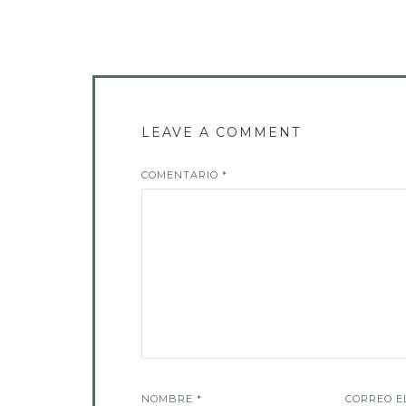
LEAVE A COMMENT
COMENTARIO
*
NOMBRE
*
CORREO E